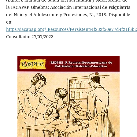
la IACAPAP. Ginebra: Asociación Internacional de Psiquiatría
del Niño y el Adolescente y Profesiones, N., 2018. Disponible
en:
https://iacapap.org/_Resources/Persistent/4f232f50e77d4f21f6
Consultado: 27/07/2023