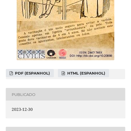
PDF (ESPANHOL)
HTML (ESPANHOL)
PUBLICADO
2023-12-30