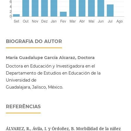
BIOGRAFIA DO AUTOR
María Guadalupe García Alcaraz, Doctora
Doctora en Educación y Investigadora en el
Departamento de Estudios en Educación de la
Universidad de
Guadalajara, Jalisco, México.
REFERÊNCIAS
ÁLVAREZ, R., Ávila, I. y Órdoñez, B. Morbilidad de la niñez