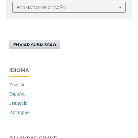
FORMATOS DE CITAÇÃO
ENVIAR SUBMISSÃO
IDIOMA
English
Español
Français
Português