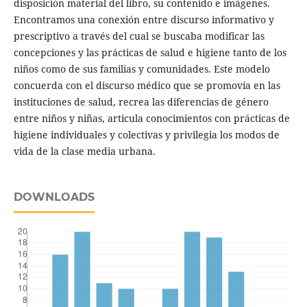
disposición material del libro, su contenido e imágenes.
Encontramos una conexión entre discurso informativo y
prescriptivo a través del cual se buscaba modificar las
concepciones y las prácticas de salud e higiene tanto de los
niños como de sus familias y comunidades. Este modelo
concuerda con el discurso médico que se promovía en las
instituciones de salud, recrea las diferencias de género
entre niños y niñas, articula conocimientos con prácticas de
higiene individuales y colectivas y privilegia los modos de
vida de la clase media urbana.
DOWNLOADS