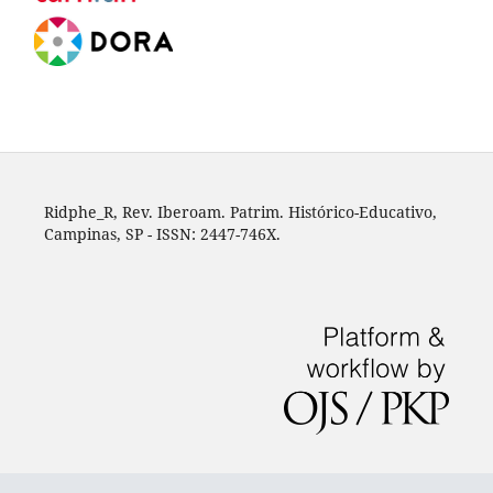
Ridphe_R, Rev. Iberoam. Patrim. Histórico-Educativo,
Campinas, SP - ISSN: 2447-746X.