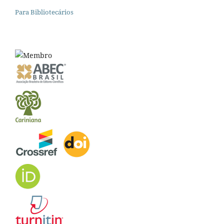
Para Bibliotecários