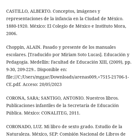
CASTILLO, ALBERTO. Conceptos, imágenes y
representaciones de la infancia en la Ciudad de México.
1880-1920. México: El Colegio de México e Instituto Mora,
2006.
Choppin, ALAIN. Pasado y presente de los manuales
escolares. [Traducido por Miriam Soto Lucas]. Educación y
Pedagogía. Medellín: Facultad de Educación XIII, (2009), pp.
9-30, 209-229.. Disponible en:
file:///C:/Users/mggar/Downloads/arenas009,+7515-21706-1-
CE.pdf. Acceso: 20/05/2023
CORONA, SARA; SANTIGO, ANTONIO. Nuestros libros.
Publicaciones infantiles de la Secretaría de Educación
Pública. México: CONALITEG, 2011.
CORONADO, LUZ. Mi libro de sexto grado. Estudio de la
Naturaleza. México, SEP: Comisión Nacional de Libros de