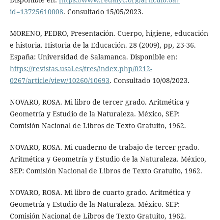
id=13725610008
. Consultado 15/05/2023.
MORENO, PEDRO, Presentación. Cuerpo, higiene, educación
e historia. Historia de la Educación. 28 (2009), pp, 23-36.
España: Universidad de Salamanca. Disponible en:
https://revistas.usal.es/tres/index.php/0212-
0267/article/view/10260/10693
. Consultado 10/08/2023.
NOVARO, ROSA. Mi libro de tercer grado. Aritmética y
Geometría y Estudio de la Naturaleza. México, SEP:
Comisión Nacional de Libros de Texto Gratuito, 1962.
NOVARO, ROSA. Mi cuaderno de trabajo de tercer grado.
Aritmética y Geometría y Estudio de la Naturaleza. México,
SEP: Comisión Nacional de Libros de Texto Gratuito, 1962.
NOVARO, ROSA. Mi libro de cuarto grado. Aritmética y
Geometría y Estudio de la Naturaleza. México. SEP:
Comisión Nacional de Libros de Texto Gratuito, 1962.