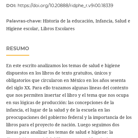
DOI:
https://doi.org/10.20888/ridphe_r.v9i00.18339
Historia de la educación, Infancia, Salud e
Palavras-chave:
Higiene escolar, Libros Escolares
RESUMO
En este escrito analizamos los temas de salud e higiene
dispuestos en los libros de texto gratuitos, únicos y
obligatorios que circularon en México en los años sesenta
del siglo XX. Para ello trazamos algunas líneas del contexto
que nos permiten insertar el libro y el tema que nos ocupa
en sus lógicas de producción: las concepciones de la
infancia, el lugar de la salud y de la escuela en las
preocupaciones del gobierno federal y la importancia de los
libros para el proyecto de nación. Luego seguimos dos
líneas para analizar los temas de salud e higiene: la