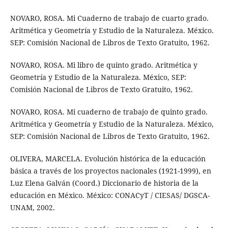
NOVARO, ROSA. Mi Cuaderno de trabajo de cuarto grado.
Aritmética y Geometría y Estudio de la Naturaleza. México.
SEP: Comisión Nacional de Libros de Texto Gratuito, 1962.
NOVARO, ROSA. Mi libro de quinto grado. Aritmética y
Geometría y Estudio de la Naturaleza. México, SEP:
Comisión Nacional de Libros de Texto Gratuito, 1962.
NOVARO, ROSA. Mi cuaderno de trabajo de quinto grado.
Aritmética y Geometría y Estudio de la Naturaleza. México,
SEP: Comisión Nacional de Libros de Texto Gratuito, 1962.
OLIVERA, MARCELA. Evolución histórica de la educación
básica a través de los proyectos nacionales (1921-1999), en
Luz Elena Galván (Coord.) Diccionario de historia de la
educación en México. México: CONACyT / CIESAS/ DGSCA-
UNAM, 2002.