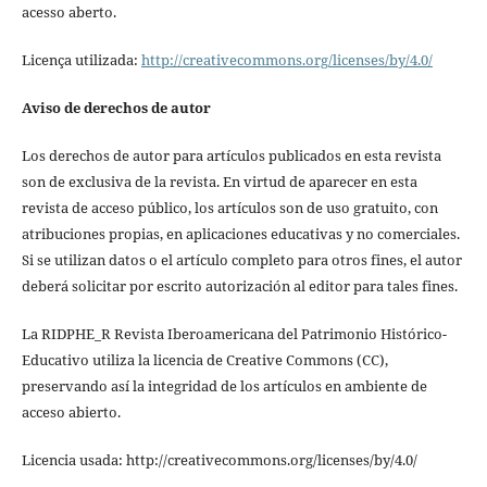
acesso aberto.
Licença utilizada:
http://creativecommons.org/licenses/by/4.0/
Aviso de derechos de autor
Los derechos de autor para artículos publicados en esta revista
son de exclusiva de la revista. En virtud de aparecer en esta
revista de acceso público, los artículos son de uso gratuito, con
atribuciones propias, en aplicaciones educativas y no comerciales.
Si se utilizan datos o el artículo completo para otros fines, el autor
deberá solicitar por escrito autorización al editor para tales fines.
La RIDPHE_R Revista Iberoamericana del Patrimonio Histórico-
Educativo utiliza la licencia de Creative Commons (CC),
preservando así la integridad de los artículos en ambiente de
acceso abierto.
Licencia usada: http://creativecommons.org/licenses/by/4.0/