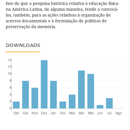
fato de que a pesquisa histórica relativa à educação física
na América Latina, de alguma maneira, tende a convocá-
los, também, para as ações relativas à organização de
acervos documentais e à formulação de políticas de
preservação da memória.
DOWNLOADS