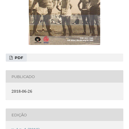
PDF
PUBLICADO
2018-06-26
EDIÇÃO