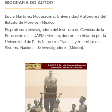
BIOGRAFIA DO AUTOR
Lucia Martínez Moctezuma, Universidad Autónoma del
Estado de Morelos - México
Es profesora investigadora del Instituto de Ciencias de la
Educación de la UAEM (México), doctora en historia por la
Universidad de París Nanterre (Francia) y miembro del
Sistema Nacional de Investigadores (México).