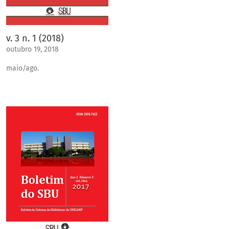
v. 3 n. 1 (2018)
outubro 19, 2018
maio/ago.