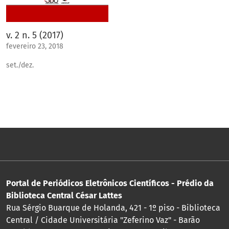
v. 2 n. 5 (2017)
fevereiro 23, 2018
set./dez.
Portal de Periódicos Eletrônicos Científicos - Prédio da
Biblioteca Central César Lattes
Rua Sérgio Buarque de Holanda, 421 - 1º piso - Biblioteca
Central / Cidade Universitária "Zeferino Vaz" - Barão