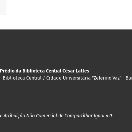
 Prédio da Biblioteca Central César Lattes
 Biblioteca Central / Cidade Universitária "Zeferino Vaz" - Ba
e Atribuição Não Comercial de Compartilhar Igual 4.0.