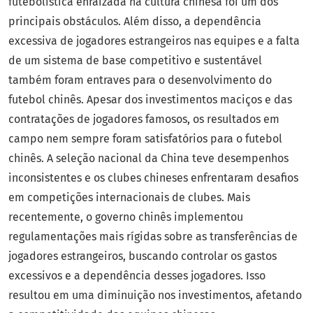
futebolística enraizada na cultura chinesa foi um dos
principais obstáculos. Além disso, a dependência
excessiva de jogadores estrangeiros nas equipes e a falta
de um sistema de base competitivo e sustentável
também foram entraves para o desenvolvimento do
futebol chinês. Apesar dos investimentos maciços e das
contratações de jogadores famosos, os resultados em
campo nem sempre foram satisfatórios para o futebol
chinês. A seleção nacional da China teve desempenhos
inconsistentes e os clubes chineses enfrentaram desafios
em competições internacionais de clubes. Mais
recentemente, o governo chinês implementou
regulamentações mais rígidas sobre as transferências de
jogadores estrangeiros, buscando controlar os gastos
excessivos e a dependência desses jogadores. Isso
resultou em uma diminuição nos investimentos, afetando