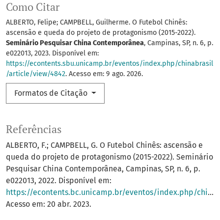
Como Citar
ALBERTO, Felipe; CAMPBELL, Guilherme. O Futebol Chinês:
ascensão e queda do projeto de protagonismo (2015-2022).
Seminário Pesquisar China Contemporânea
, Campinas, SP, n. 6, p.
e022013, 2023. Disponível em:
https://econtents.sbu.unicamp.br/eventos/index.php/chinabrasil
/article/view/4842
. Acesso em: 9 ago. 2026.
Formatos de Citação
Referências
ALBERTO, F.; CAMPBELL, G. O Futebol Chinês: ascensão e
queda do projeto de protagonismo (2015-2022). Seminário
Pesquisar China Contemporânea, Campinas, SP, n. 6, p.
e022013, 2022. Disponível em:
https://econtents.bc.unicamp.br/eventos/index.php/chinabrasil/article/view/4842
Acesso em: 20 abr. 2023.