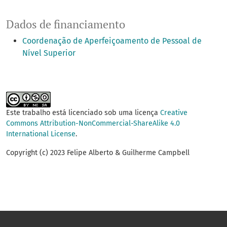
Dados de financiamento
Coordenação de Aperfeiçoamento de Pessoal de
Nível Superior
Este trabalho está licenciado sob uma licença
Creative
Commons Attribution-NonCommercial-ShareAlike 4.0
International License
.
Copyright (c) 2023 Felipe Alberto & Guilherme Campbell