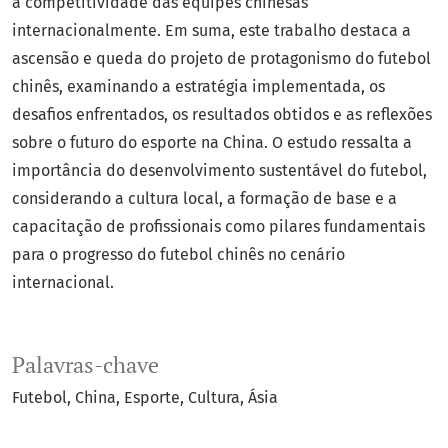
a competitividade das equipes chinesas
internacionalmente. Em suma, este trabalho destaca a
ascensão e queda do projeto de protagonismo do futebol
chinês, examinando a estratégia implementada, os
desafios enfrentados, os resultados obtidos e as reflexões
sobre o futuro do esporte na China. O estudo ressalta a
importância do desenvolvimento sustentável do futebol,
considerando a cultura local, a formação de base e a
capacitação de profissionais como pilares fundamentais
para o progresso do futebol chinês no cenário
internacional.
Palavras-chave
Futebol
China
Esporte
Cultura
Ásia