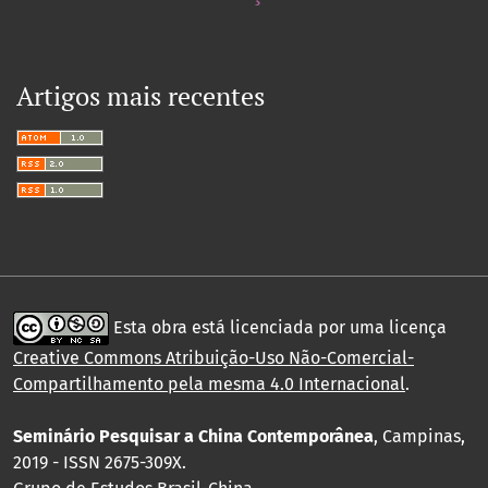
Artigos mais recentes
Esta obra está licenciada por uma licença
Creative Commons Atribuição-Uso Não-Comercial-
Compartilhamento pela mesma 4.0 Internacional
.
Seminário Pesquisar a China Contemporânea
, Campinas,
2019 - ISSN 2675-309X.