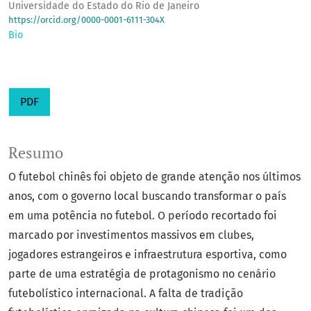
Universidade do Estado do Rio de Janeiro
https://orcid.org/0000-0001-6111-304X
Bio
PDF
Resumo
O futebol chinês foi objeto de grande atenção nos últimos
anos, com o governo local buscando transformar o país
em uma potência no futebol. O período recortado foi
marcado por investimentos massivos em clubes,
jogadores estrangeiros e infraestrutura esportiva, como
parte de uma estratégia de protagonismo no cenário
futebolístico internacional. A falta de tradição