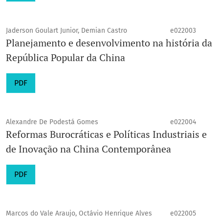
Jaderson Goulart Junior, Demian Castro
e022003
Planejamento e desenvolvimento na história da
República Popular da China
PDF
Alexandre De Podestá Gomes
e022004
Reformas Burocráticas e Políticas Industriais e
de Inovação na China Contemporânea
PDF
Marcos do Vale Araujo, Octávio Henrique Alves
e022005