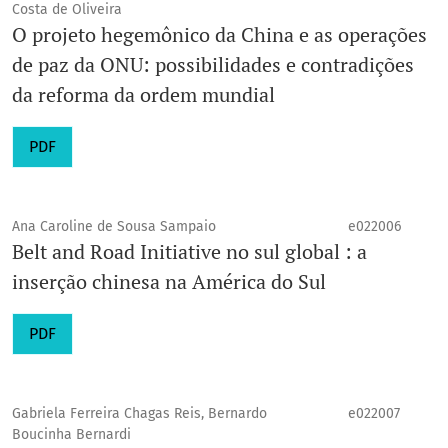
Costa de Oliveira
O projeto hegemônico da China e as operações
de paz da ONU: possibilidades e contradições
da reforma da ordem mundial
PDF
Ana Caroline de Sousa Sampaio
e022006
Belt and Road Initiative no sul global : a
inserção chinesa na América do Sul
PDF
Gabriela Ferreira Chagas Reis, Bernardo
e022007
Boucinha Bernardi