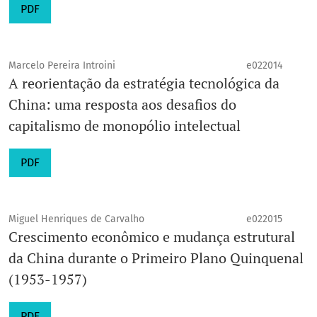
PDF
Marcelo Pereira Introini
e022014
A reorientação da estratégia tecnológica da
China: uma resposta aos desafios do
capitalismo de monopólio intelectual
PDF
Miguel Henriques de Carvalho
e022015
Crescimento econômico e mudança estrutural
da China durante o Primeiro Plano Quinquenal
(1953-1957)
PDF