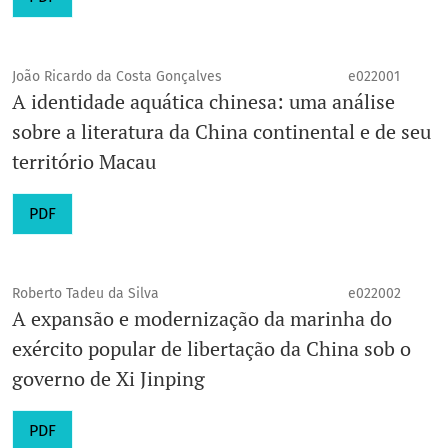
João Ricardo da Costa Gonçalves
e022001
A identidade aquática chinesa: uma análise
sobre a literatura da China continental e de seu
território Macau
PDF
Roberto Tadeu da Silva
e022002
A expansão e modernização da marinha do
exército popular de libertação da China sob o
governo de Xi Jinping
PDF