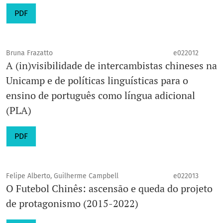
PDF
Bruna Frazatto
e022012
A (in)visibilidade de intercambistas chineses na
Unicamp e de políticas linguísticas para o
ensino de português como língua adicional
(PLA)
PDF
Felipe Alberto, Guilherme Campbell
e022013
O Futebol Chinês: ascensão e queda do projeto
de protagonismo (2015-2022)