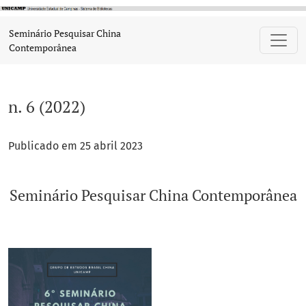
n. 6 (2022): Seminário Pesquisar China Contemporânea
Seminário Pesquisar China
Contemporânea
n. 6 (2022)
Publicado em 25 abril 2023
Seminário Pesquisar China Contemporânea