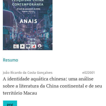
Resumo
João Ricardo da Costa Gonçalves
e022001
A identidade aquática chinesa: uma análise
sobre a literatura da China continental e de seu
território Macau
PDF