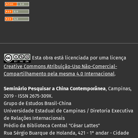
Esta obra está licenciada por uma licença
Creative Commons Atribuição-Uso Não-Comercial-
Compartilhamento pela mesma 4.0 Internacional
.
Seminário Pesquisar a China Contemporânea
, Campinas,
2019 - ISSN 2675-309X.
Grupo de Estudos Brasil-China
Universidade Estadual de Campinas / Diretoria Executiva
de Relações Internacionais
Prédio da Biblioteca Central "César Lattes"
Rua Sérgio Buarque de Holanda, 421 - 1° andar - Cidade