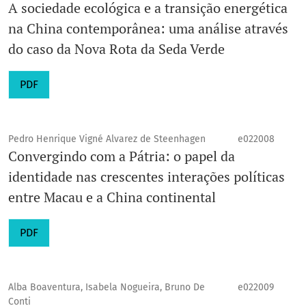
A sociedade ecológica e a transição energética
na China contemporânea: uma análise através
do caso da Nova Rota da Seda Verde
PDF
Pedro Henrique Vigné Alvarez de Steenhagen
e022008
Convergindo com a Pátria: o papel da
identidade nas crescentes interações políticas
entre Macau e a China continental
PDF
Alba Boaventura, Isabela Nogueira, Bruno De
e022009
Conti