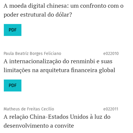
A moeda digital chinesa: um confronto com o
poder estrutural do dólar?
PDF
Paula Beatriz Borges Feliciano
e022010
A internacionalização do renminbi e suas
limitações na arquitetura financeira global
PDF
Matheus de Freitas Cecílio
e022011
A relação China-Estados Unidos à luz do
desenvolvimento a convite