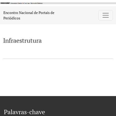
Infraestrutura
Encontro Nacional de Portais de
Periódicos
Infraestrutura
Palavras-chave