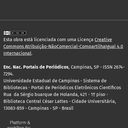
Esta obra está licenciada com uma Licença
Creative
Commons Atribuição-NãoComercial-CompartilhaIgual 4.0
Internacional
.
Enc. Nac. Portais de Periódicos
, Campinas, SP - ISSN 2674-
7294.
Universidade Estadual de Campinas - Sistema de
Bibliotecas - Portal de Periódicos Eletrônicos Científicos
Rua da Sérgio buarque de Holanda, 421 - 1º piso -
Biblioteca Central César Lattes - Cidade Universitária,
13083-859 - Campinas - SP - Brasil