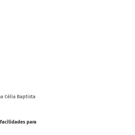
a Célia Baptista
 facilidades para