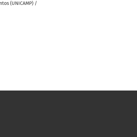
antos (UNICAMP) /