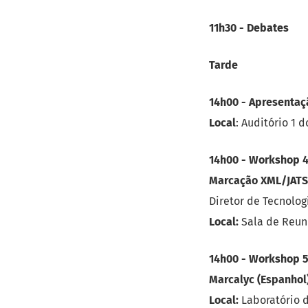
11h30 - Debates
Tarde
14h00 - Apresentaç
Local
: Auditório 1
14h00 - Workshop 4
Marcação XML/JATS:
Diretor de Tecnolog
Local:
Sala de Reun
14h00 - Workshop 5
Marcalyc (Espanhol
Local:
Laboratório d