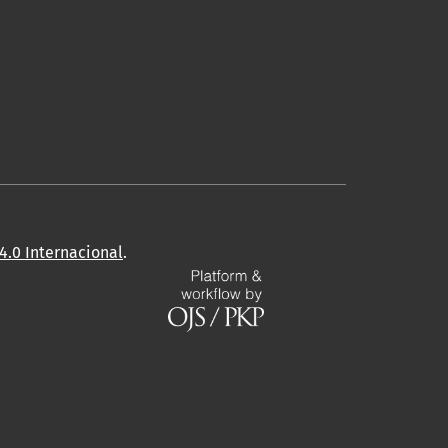
.0 Internacional
.