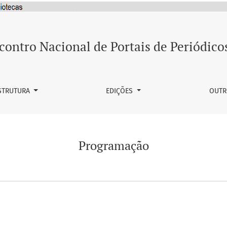
contro Nacional de Portais de Periódico
STRUTURA
EDIÇÕES
OUTR
Programação