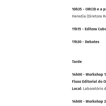
10h35 - ORCID e a p
Heredia (Diretora R
11h15 - Editora Cub
11h30 - Debates
Tarde
14h00 - Workshop 1
Fluxo Editorial do O
Local
: Laboratório 
14h00 - Workshop 2