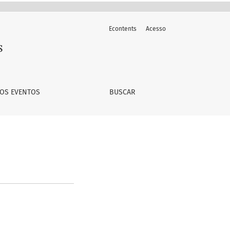
Econtents
Acesso
s
OS EVENTOS
BUSCAR