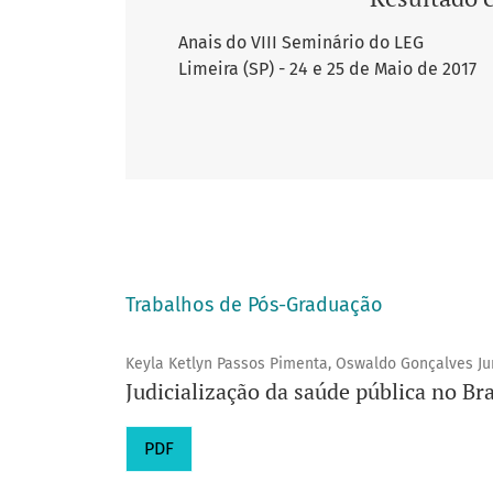
Anais do VIII Seminário do LEG
Limeira (SP) - 24 e 25 de Maio de 2017
Trabalhos de Pós-Graduação
Keyla Ketlyn Passos Pimenta, Oswaldo Gonçalves Ju
Judicialização da saúde pública no Br
PDF