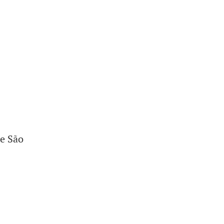
de São