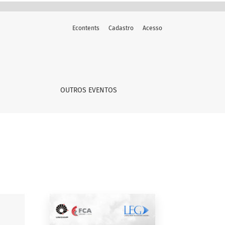
Econtents
Cadastro
Acesso
OUTROS EVENTOS