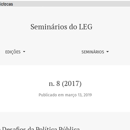
ública
Seminários do LEG
EDIÇÕES
SEMINÁRIOS
n. 8 (2017)
Publicado em março 13, 2019
 Desafios da Política Pública