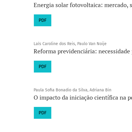
Energia solar fotovoltaica: mercado, 
PDF
Laís Caroline dos Reis, Paulo Van Noije
Reforma previdenciária: necessidade 
PDF
Paula Sofia Bonadio da Silva, Adriana Bin
O impacto da iniciação científica na 
PDF