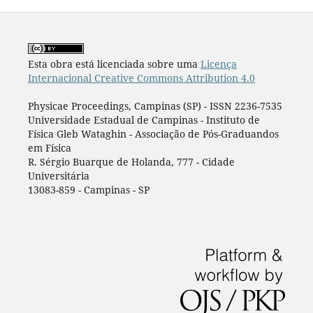
Esta obra está licenciada sobre uma
Licença
Internacional Creative Commons Attribution 4.0
Physicae Proceedings, Campinas (SP) - ISSN 2236-7535
Universidade Estadual de Campinas - Instituto de
Física Gleb Wataghin - Associação de Pós-Graduandos
em Física
R. Sérgio Buarque de Holanda, 777 - Cidade
Universitária
13083-859 - Campinas - SP