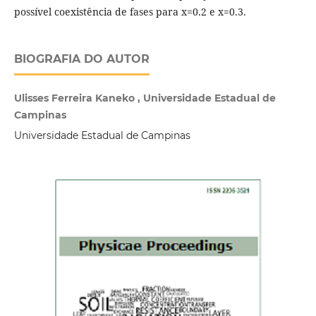
possível coexistência de fases para x=0.2 e x=0.3.
BIOGRAFIA DO AUTOR
Ulisses Ferreira Kaneko , Universidade Estadual de
Campinas
Universidade Estadual de Campinas