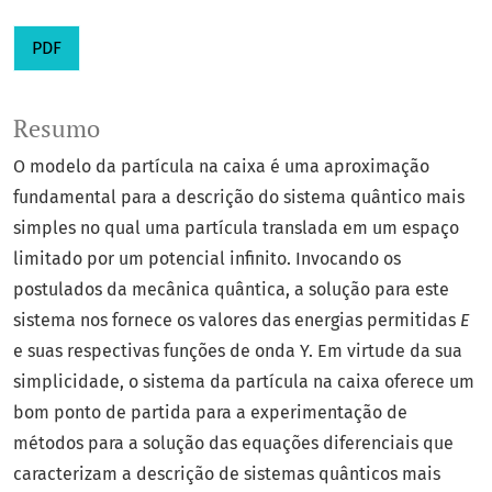
PDF
Resumo
O modelo da partícula na caixa é uma aproximação
fundamental para a descrição do sistema quântico mais
simples no qual uma partícula translada em um espaço
limitado por um potencial infinito. Invocando os
postulados da mecânica quântica, a solução para este
sistema nos fornece os valores das energias permitidas
E
e suas respectivas funções de onda Y. Em virtude da sua
simplicidade, o sistema da partícula na caixa oferece um
bom ponto de partida para a experimentação de
métodos para a solução das equações diferenciais que
caracterizam a descrição de sistemas quânticos mais