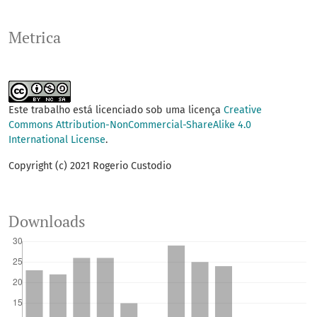
Metrica
Este trabalho está licenciado sob uma licença
Creative
Commons Attribution-NonCommercial-ShareAlike 4.0
International License
.
Copyright (c) 2021 Rogerio Custodio
Downloads