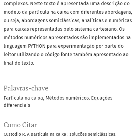
complexos. Neste texto é apresentada uma descrição do
modelo da partícula na caixa com diferentes abordagens,
ou seja, abordagens semiclássicas, analíticas e numéricas
para caixas representadas pelo sistema cartesiano. Os
métodos numéricos apresentados são implementados na
linguagem PYTHON para experimentação por parte do
leitor utilizando o código fonte também apresentado ao
final do texto.
Palavras-chave
Partícula na caixa
Métodos numéricos
Equações
diferenciais
Como Citar
Custodio R. A partícula na caixa : soluções semiclássicas,