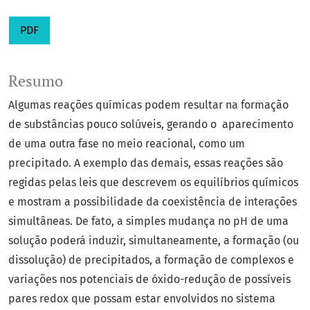
PDF
Resumo
Algumas reações químicas podem resultar na formação
de substâncias pouco solúveis, gerando o aparecimento
de uma outra fase no meio reacional, como um
precipitado. A exemplo das demais, essas reações são
regidas pelas leis que descrevem os equilíbrios químicos
e mostram a possibilidade da coexistência de interações
simultâneas. De fato, a simples mudança no pH de uma
solução poderá induzir, simultaneamente, a formação (ou
dissolução) de precipitados, a formação de complexos e
variações nos potenciais de óxido-redução de possíveis
pares redox que possam estar envolvidos no sistema