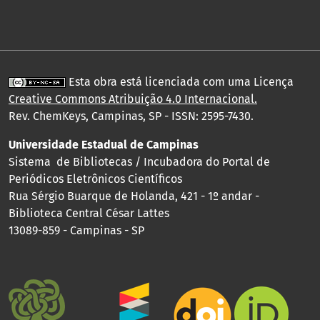
Esta obra está licenciada com uma Licença
Creative Commons Atribuição 4.0 Internacional
.
Rev. ChemKeys, Campinas, SP - ISSN: 2595-7430.
Universidade Estadual de Campinas
Sistema de Bibliotecas / Incubadora do Portal de
Periódicos Eletrônicos Científicos
Rua Sérgio Buarque de Holanda, 421 - 1º andar -
Biblioteca Central César Lattes
13089-859 - Campinas - SP