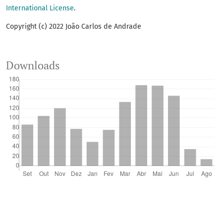
International License
.
Copyright (c) 2022 João Carlos de Andrade
Downloads