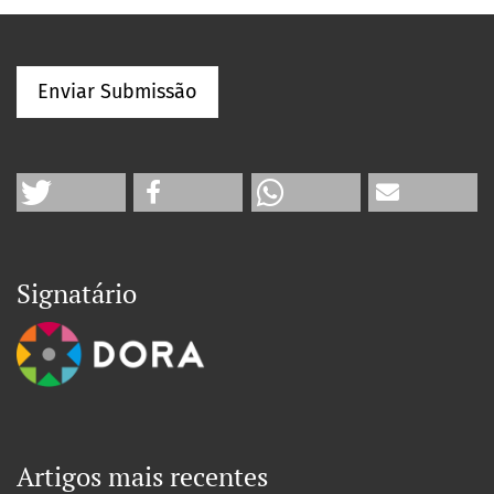
Enviar Submissão
Signatário
Artigos mais recentes