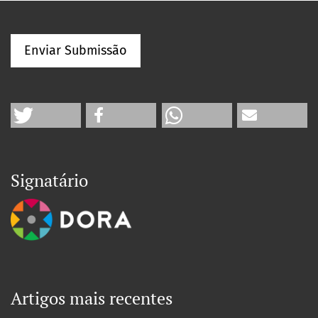
Enviar Submissão
Signatário
Artigos mais recentes