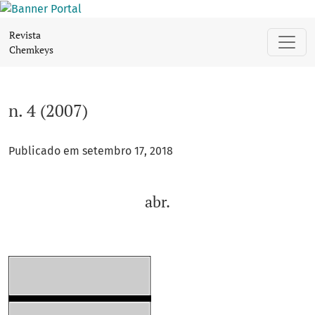
n. 4 (2007): abr.
Revista
Chemkeys
n. 4 (2007)
Publicado em setembro 17, 2018
abr.