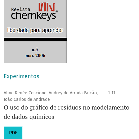
Experimentos
Aline Renée Coscione, Audrey de Arruda Falcão,
1-11
João Carlos de Andrade
O uso do gráfico de resíduos no modelamento
de dados químicos
PDF