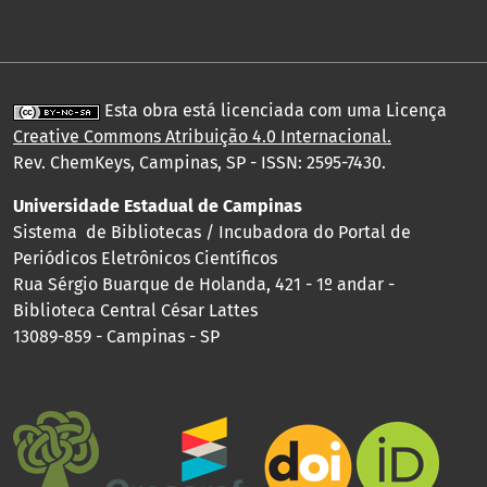
Esta obra está licenciada com uma Licença
Creative Commons Atribuição 4.0 Internacional
.
Rev. ChemKeys, Campinas, SP - ISSN: 2595-7430.
Universidade Estadual de Campinas
Sistema de Bibliotecas / Incubadora do Portal de
Periódicos Eletrônicos Científicos
Rua Sérgio Buarque de Holanda, 421 - 1º andar -
Biblioteca Central César Lattes
13089-859 - Campinas - SP