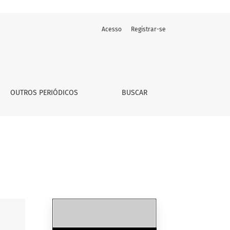
Acesso
Registrar-se
OUTROS PERIÓDICOS
BUSCAR