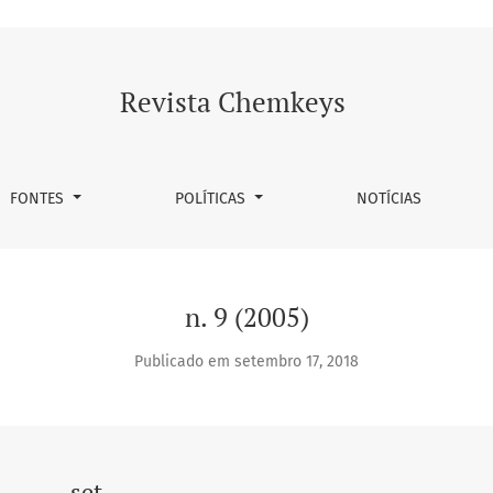
Revista Chemkeys
FONTES
POLÍTICAS
NOTÍCIAS
n. 9 (2005)
Publicado em setembro 17, 2018
set.