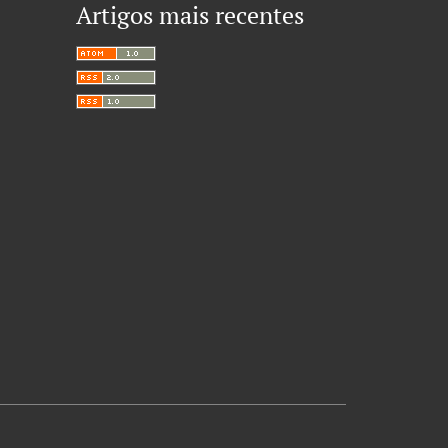
Artigos mais recentes