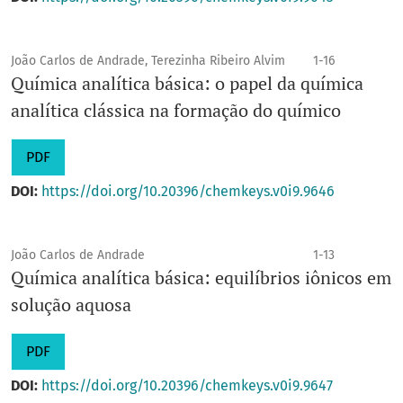
João Carlos de Andrade, Terezinha Ribeiro Alvim
1-16
Química analítica básica: o papel da química
analítica clássica na formação do químico
PDF
DOI:
https://doi.org/10.20396/chemkeys.v0i9.9646
João Carlos de Andrade
1-13
Química analítica básica: equilíbrios iônicos em
solução aquosa
PDF
DOI:
https://doi.org/10.20396/chemkeys.v0i9.9647