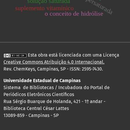
solução saturada
suplemento vitamínico
o conceito de hidrólise
Esta obra está licenciada com uma Licença
Creative Commons Atribuição 4.0 Internacional
.
Rev. ChemKeys, Campinas, SP - ISSN: 2595-7430.
Universidade Estadual de Campinas
Sistema de Bibliotecas / Incubadora do Portal de
Periódicos Eletrônicos Científicos
Rua Sérgio Buarque de Holanda, 421 - 1º andar -
Biblioteca Central César Lattes
13089-859 - Campinas - SP