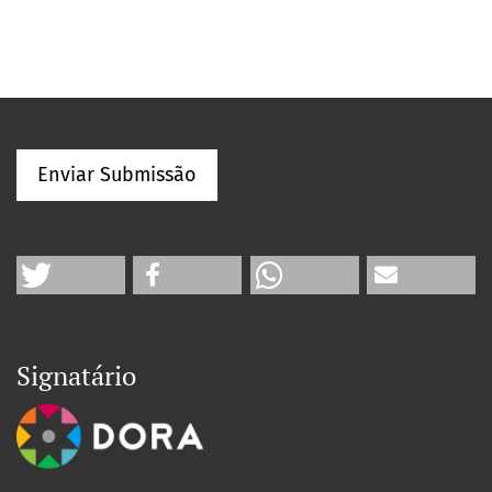
Enviar Submissão
Signatário