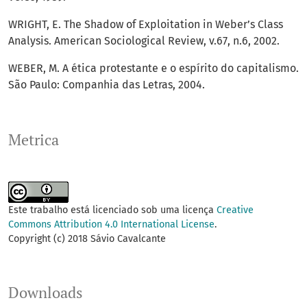
WRIGHT, E. The Shadow of Exploitation in Weber’s Class
Analysis. American Sociological Review, v.67, n.6, 2002.
WEBER, M. A ética protestante e o espírito do capitalismo.
São Paulo: Companhia das Letras, 2004.
Metrica
Este trabalho está licenciado sob uma licença
Creative
Commons Attribution 4.0 International License
.
Copyright (c) 2018 Sávio Cavalcante
Downloads