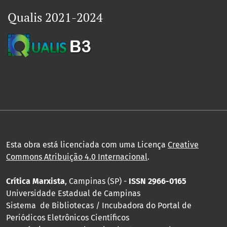
Qualis 2021-2024
Esta obra está licenciada com uma Licença
Creative
Commons Atribuição 4.0 Internacional
.
Crítica Marxista
, Campinas (SP) -
ISSN 2966-0165
Universidade Estadual de Campinas
Sistema de Bibliotecas / Incubadora do Portal de
Periódicos Eletrônicos Científicos