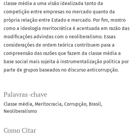
classe média a uma visão idealizada tanto da
competição entre empresas no mercado quanto da
própria relação entre Estado e mercado. Por fim, mostro
como a ideologia meritocrática é acentuada em razão das
modificações advindas com o neoliberalismo. Essas
considerações de ordem teórica contribuem para a
compreensão das razões que fazem da classe média a
base social mais sujeita à instrumentalização política por
parte de grupos baseados no discurso anticorrupção.
Palavras-chave
Classe média
Meritocracia
Corrupção
Brasil
Neoliberalismo
Como Citar