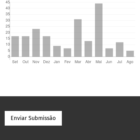
Enviar Submissão