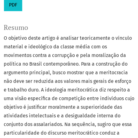
PDF
Resumo
O objetivo deste artigo é analisar teoricamente o vínculo
material e ideológico da classe média com os
movimentos contra a corrupção e pela moralização da
política no Brasil contemporâneo. Para a construção do
argumento principal, busco mostrar que a meritocracia
não deve ser reduzida aos valores mais gerais de esforço
e trabalho duro. A ideologia meritocrática diz respeito a
uma visão específica de competição entre indivíduos cujo
objetivo é justificar moralmente a superioridade das
atividades intelectuais e a desigualdade interna do
conjunto dos assalariados. Na sequência, sugiro que essa
particularidade do discurso meritocrático conduz a