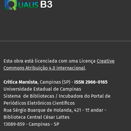
Esta obra está licenciada com uma Licença
Creative
Commons Atribuição 4.0 Internacional
.
Crítica Marxista
, Campinas (SP) -
ISSN 2966-0165
Universidade Estadual de Campinas
Sistema de Bibliotecas / Incubadora do Portal de
Periódicos Eletrônicos Científicos
Rua Sérgio Buarque de Holanda, 421 - 1º andar -
Biblioteca Central César Lattes
13089-859 - Campinas - SP