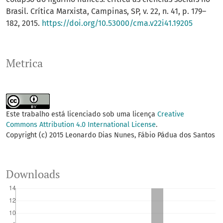
Brasil. Crítica Marxista, Campinas, SP, v. 22, n. 41, p. 179–
182, 2015.
https://doi.org/10.53000/cma.v22i41.19205
Metrica
Este trabalho está licenciado sob uma licença
Creative
Commons Attribution 4.0 International License
.
Copyright (c) 2015 Leonardo Dias Nunes, Fábio Pádua dos Santos
Downloads