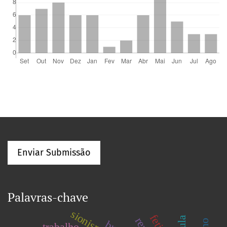
Enviar Submissão
Palavras-chave
sionismo