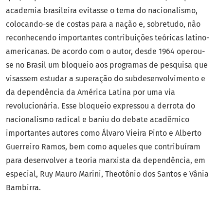
academia brasileira evitasse o tema do nacionalismo,
colocando-se de costas para a nação e, sobretudo, não
reconhecendo importantes contribuições teóricas latino-
americanas. De acordo com o autor, desde 1964 operou-
se no Brasil um bloqueio aos programas de pesquisa que
visassem estudar a superação do subdesenvolvimento e
da dependência da América Latina por uma via
revolucionária. Esse bloqueio expressou a derrota do
nacionalismo radical e baniu do debate acadêmico
importantes autores como Álvaro Vieira Pinto e Alberto
Guerreiro Ramos, bem como aqueles que contribuíram
para desenvolver a teoria marxista da dependência, em
especial, Ruy Mauro Marini, Theotônio dos Santos e Vânia
Bambirra.