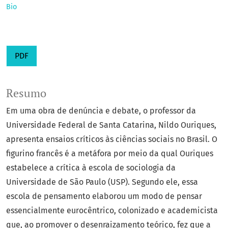
Bio
PDF
Resumo
Em uma obra de denúncia e debate, o professor da
Universidade Federal de Santa Catarina, Nildo Ouriques,
apresenta ensaios críticos às ciências sociais no Brasil. O
figurino francês é a metáfora por meio da qual Ouriques
estabelece a crítica à escola de sociologia da
Universidade de São Paulo (USP). Segundo ele, essa
escola de pensamento elaborou um modo de pensar
essencialmente eurocêntrico, colonizado e academicista
que, ao promover o desenraizamento teórico, fez que a