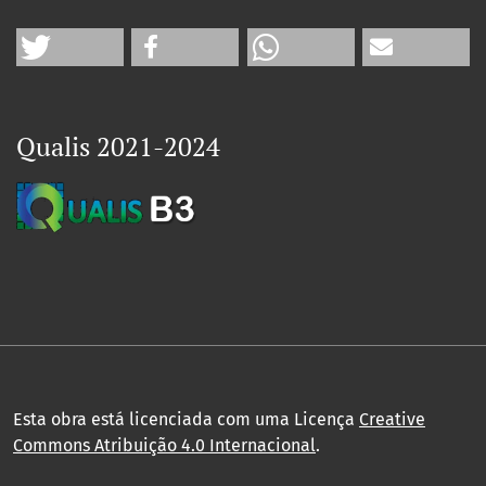
Qualis 2021-2024
Esta obra está licenciada com uma Licença
Creative
Commons Atribuição 4.0 Internacional
.