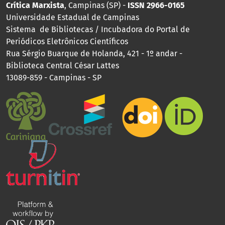
Crítica Marxista
, Campinas (SP) -
ISSN 2966-0165
Universidade Estadual de Campinas
Sistema de Bibliotecas / Incubadora do Portal de
Periódicos Eletrônicos Científicos
Rua Sérgio Buarque de Holanda, 421 - 1º andar -
Biblioteca Central César Lattes
13089-859 - Campinas - SP