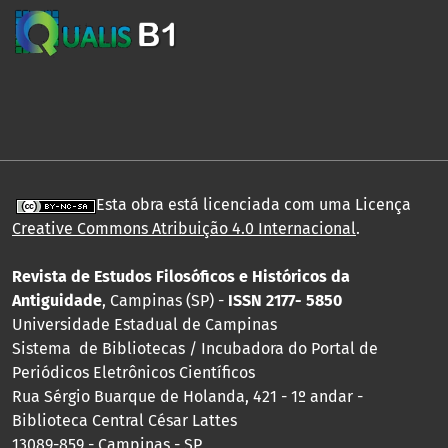
Esta obra está licenciada com uma Licença
Creative Commons Atribuição 4.0 Internacional
.
Revista de Estudos Filosóficos e Históricos da
Antiguidade
, Campinas (SP) -
ISSN 2177- 5850
Universidade Estadual de Campinas
Sistema de Bibliotecas / Incubadora do Portal de
Periódicos Eletrônicos Científicos
Rua Sérgio Buarque de Holanda, 421 - 1º andar -
Biblioteca Central César Lattes
13089-859 - Campinas - SP