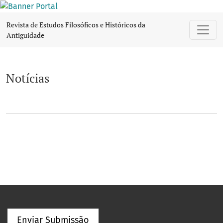
Notícias
Revista de Estudos Filosóficos e Históricos da
Antiguidade
Notícias
Enviar Submissão