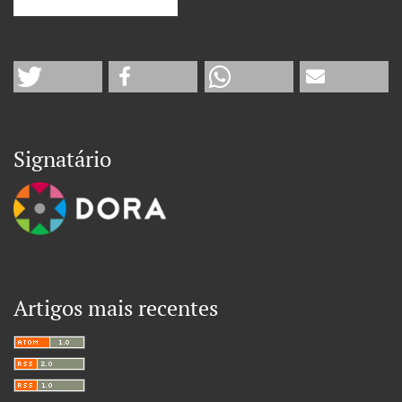
Signatário
Artigos mais recentes