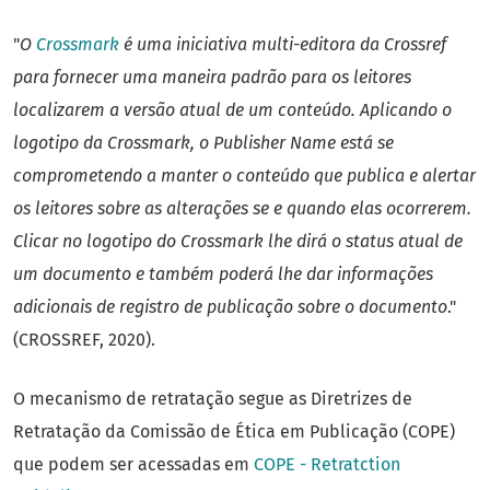
"
O
Crossmark
é uma iniciativa multi-editora da Crossref
para fornecer uma maneira padrão para os leitores
localizarem a versão atual de um conteúdo. Aplicando o
logotipo da Crossmark, o Publisher Name está se
comprometendo a manter o conteúdo que publica e alertar
os leitores sobre as alterações se e quando elas ocorrerem.
Clicar no logotipo do Crossmark lhe dirá o status atual de
um documento e também poderá lhe dar informações
adicionais de registro de publicação sobre o documento
."
(CROSSREF, 2020).
O mecanismo de retratação segue as Diretrizes de
Retratação da Comissão de Ética em Publicação (COPE)
que podem ser acessadas em
COPE - Retratction