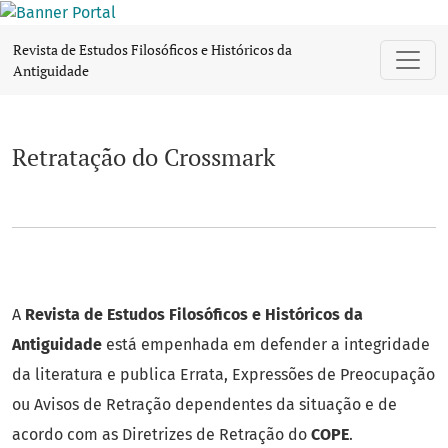
Retratação do Crossmark
Revista de Estudos Filosóficos e Históricos da
Antiguidade
Retratação do Crossmark
A
Revista de Estudos Filosóficos e Históricos da
Antiguidade
está empenhada em defender a integridade
da literatura e publica Errata, Expressões de Preocupação
ou Avisos de Retração dependentes da situação e de
acordo com as Diretrizes de Retração do
COPE
.