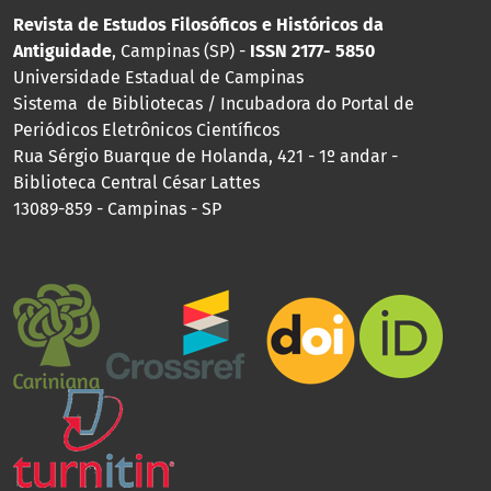
Revista de Estudos Filosóficos e Históricos da
Antiguidade
, Campinas (SP) -
ISSN 2177- 5850
Universidade Estadual de Campinas
Sistema de Bibliotecas / Incubadora do Portal de
Periódicos Eletrônicos Científicos
Rua Sérgio Buarque de Holanda, 421 - 1º andar -
Biblioteca Central César Lattes
13089-859 - Campinas - SP