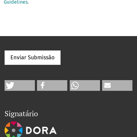
Guidelines
.
Enviar Submissão
Signatário