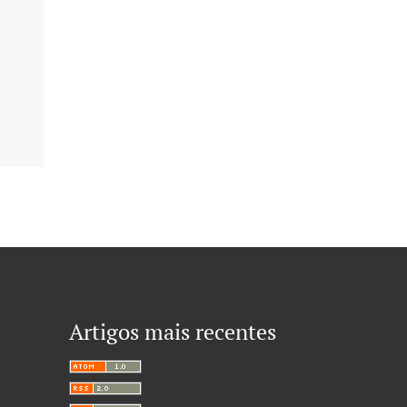
Artigos mais recentes