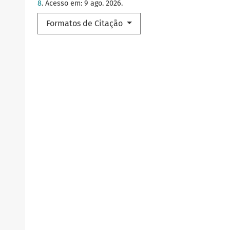
8
. Acesso em: 9 ago. 2026.
Formatos de Citação