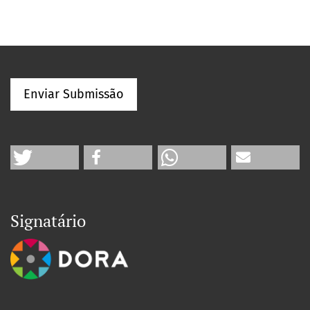
Enviar Submissão
Signatário