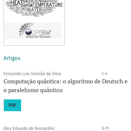
Artigos
Fernando Luís Semião da Silva
1-4
Computação quântica: o algoritmo de Deutsch e
o paralelismo quântico
PDF
Alex Eduardo de Bernardini
5-11