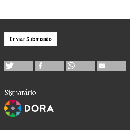
Enviar Submissão
Signatário