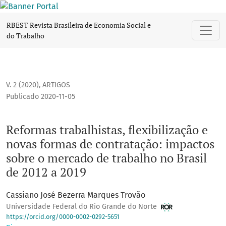
Reformas trabalhistas, flexibilização e novas formas de con
RBEST Revista Brasileira de Economia Social e
do Trabalho
V. 2 (2020)
,
ARTIGOS
Publicado 2020-11-05
Reformas trabalhistas, flexibilização e
novas formas de contratação: impactos
sobre o mercado de trabalho no Brasil
de 2012 a 2019
Cassiano José Bezerra Marques Trovão
Universidade Federal do Rio Grande do Norte
https://orcid.org/0000-0002-0292-5651