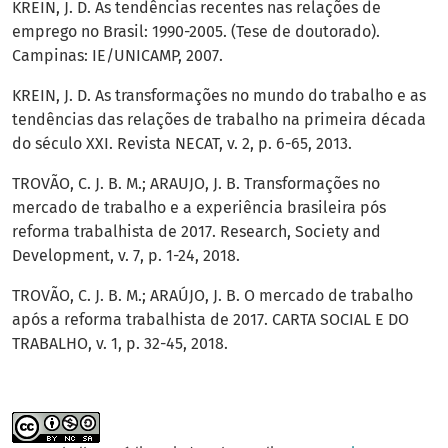
KREIN, J. D. As tendências recentes nas relações de
emprego no Brasil: 1990-2005. (Tese de doutorado).
Campinas: IE/UNICAMP, 2007.
KREIN, J. D. As transformações no mundo do trabalho e as
tendências das relações de trabalho na primeira década
do século XXI. Revista NECAT, v. 2, p. 6-65, 2013.
TROVÃO, C. J. B. M.; ARAUJO, J. B. Transformações no
mercado de trabalho e a experiência brasileira pós
reforma trabalhista de 2017. Research, Society and
Development, v. 7, p. 1-24, 2018.
TROVÃO, C. J. B. M.; ARAÚJO, J. B. O mercado de trabalho
após a reforma trabalhista de 2017. CARTA SOCIAL E DO
TRABALHO, v. 1, p. 32-45, 2018.