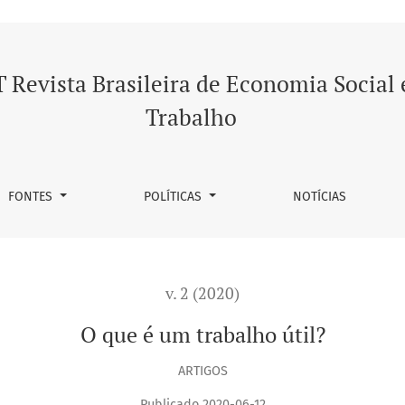
 Revista Brasileira de Economia Social 
Trabalho
FONTES
POLÍTICAS
NOTÍCIAS
v. 2 (2020)
O que é um trabalho útil?
ARTIGOS
Publicado 2020-06-12