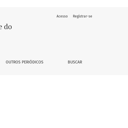
Acesso
Registrar-se
e do
OUTROS PERIÓDICOS
BUSCAR