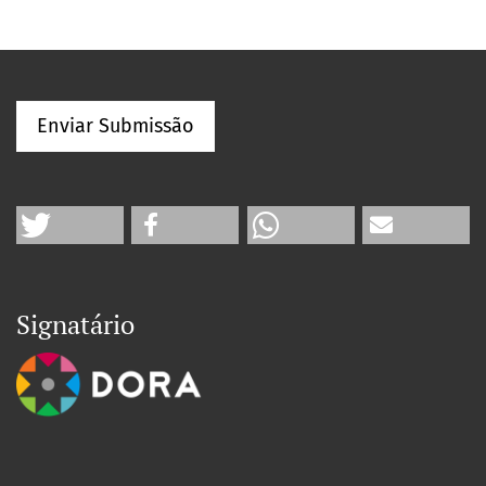
Enviar Submissão
Signatário