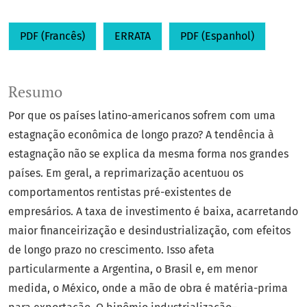
PDF (Francês)
ERRATA
PDF (Espanhol)
Resumo
Por que os países latino-americanos sofrem com uma
estagnação econômica de longo prazo? A tendência à
estagnação não se explica da mesma forma nos grandes
países. Em geral, a reprimarização acentuou os
comportamentos rentistas pré-existentes de
empresários. A taxa de investimento é baixa, acarretando
maior financeirização e desindustrialização, com efeitos
de longo prazo no crescimento. Isso afeta
particularmente a Argentina, o Brasil e, em menor
medida, o México, onde a mão de obra é matéria-prima