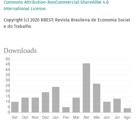
Commons Attribution-NonCommercial-ShareAlike 4.0
International License
.
Copyright (c) 2020 RBEST: Revista Brasileira de Economia Social
e do Trabalho
Downloads