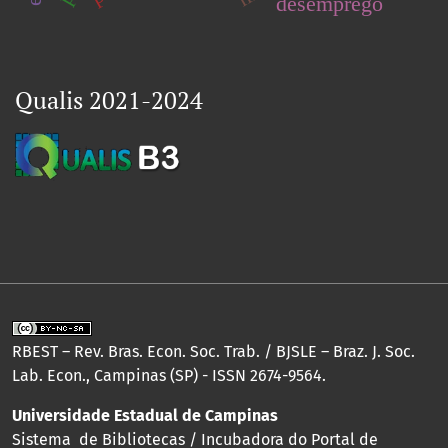
desemprego
Qualis 2021-2024
RBEST – Rev. Bras. Econ. Soc. Trab. / BJSLE – Braz. J. Soc.
Lab. Econ., Campinas (SP) - ISSN 2674-9564.
Universidade Estadual de Campinas
Sistema de Bibliotecas / Incubadora do Portal de