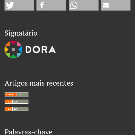
Signatário
Artigos mais recentes
Palavras-chave