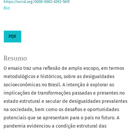
https://orcid.org/0000-0002-0292-5651
Bio
PDF
Resumo
O ensaio traz uma reflexão de amplo escopo, em termos
metodológicos e históricos, sobre as desigualdades
socioeconômicas no Brasil. A intenção é explorar as
implicações de transformações passadas e presentes no
estado estrutural e secular de desigualdades prevalentes
na sociedade, bem como os desafios e oportunidades
potenciais que se apresentam para o país no futuro. A
pandemia evidenciou a condição estrutural das