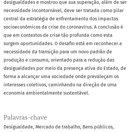
desigualdades e mostrou que sua superação, além de ser
necessidade incontornável, deve ser tratada como pilar
central da estratégia de enfrentamento dos impactos
socioeconômicos da crise do coronavírus. A conclusão é
que em contextos de crise tão profunda como esta
surgem oportunidades. O desafio está em reconhecer a
necessidade da transição para um novo padrão de
produção e consumo, orientado para a redução das
desigualdades por meio da presença ativa do Estado, de
forma a alcançar uma sociedade onde prevaleçam os
interesses coletivos, caminhando na direção de uma
economia ambientalmente sustentável.
Palavras-chave
Desigualdade
Mercado de trabalho
Bens públicos