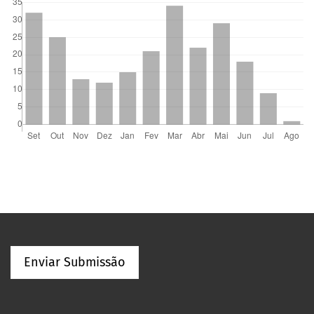
Enviar Submissão