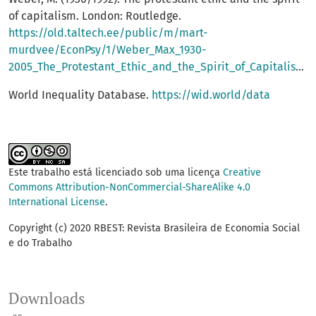
of capitalism. London: Routledge.
https://old.taltech.ee/public/m/mart-
murdvee/EconPsy/1/Weber_Max_1930-
2005_The_Protestant_Ethic_and_the_Spirit_of_Capitalism.pdf
World Inequality Database.
https://wid.world/data
Este trabalho está licenciado sob uma licença
Creative
Commons Attribution-NonCommercial-ShareAlike 4.0
International License
.
Copyright (c) 2020 RBEST: Revista Brasileira de Economia Social
e do Trabalho
Downloads