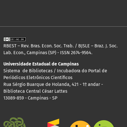
RBEST – Rev. Bras. Econ. Soc. Trab. / BJSLE – Braz. J. Soc.
Lab. Econ., Campinas (SP) - ISSN 2674-9564.
Universidade Estadual de Campinas
Sistema de Bibliotecas / Incubadora do Portal de
Periódicos Eletrônicos Científicos
Rua Sérgio Buarque de Holanda, 421 - 1º andar -
Biblioteca Central César Lattes
13089-859 - Campinas - SP