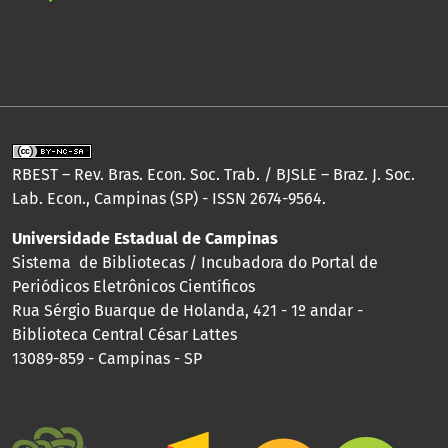
RBEST – Rev. Bras. Econ. Soc. Trab. / BJSLE – Braz. J. Soc.
Lab. Econ., Campinas (SP) - ISSN 2674-9564.
Universidade Estadual de Campinas
Sistema de Bibliotecas / Incubadora do Portal de
Periódicos Eletrônicos Científicos
Rua Sérgio Buarque de Holanda, 421 - 1º andar -
Biblioteca Central César Lattes
13089-859 - Campinas - SP