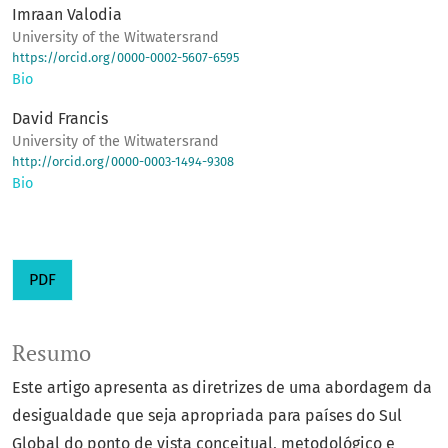
Imraan Valodia
University of the Witwatersrand
https://orcid.org/0000-0002-5607-6595
Bio
David Francis
University of the Witwatersrand
http://orcid.org/0000-0003-1494-9308
Bio
PDF
Resumo
Este artigo apresenta as diretrizes de uma abordagem da
desigualdade que seja apropriada para países do Sul
Global do ponto de vista conceitual, metodológico e