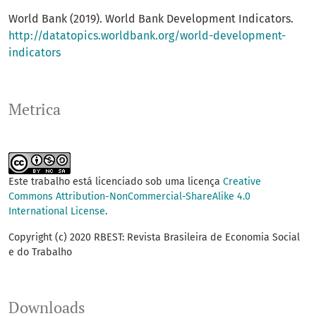
World Bank (2019). World Bank Development Indicators.
http://datatopics.worldbank.org/world-development-
indicators
Metrica
Este trabalho está licenciado sob uma licença
Creative
Commons Attribution-NonCommercial-ShareAlike 4.0
International License
.
Copyright (c) 2020 RBEST: Revista Brasileira de Economia Social
e do Trabalho
Downloads