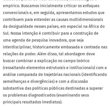
empírico. Buscamos inicialmente criticar os enfoques
convencionais e, em seguida, apresentamos estudos que
contribuem para entender as causas multidimensionais
da desigualdade nesses países, em especial na África do
Sul. Nossa intenção é contribuir para a construção de
uma agenda de pesquisa inovadora, que seja
interdisciplinar, historicamente embasada e centrada nas
relações de poder. Além disso, tal abordagem deve
buscar combinar a explicação no campo teórico
(ressaltando elementos estruturais e institucionais) com a
análise comparada de trajetórias nacionais (identificando
semelhanças e divergências) e com a discussão
substantiva das políticas públicas destinadas a superar
os problemas diagnosticados (examinando seus
principais resultados imediatos).