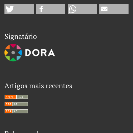
Signatário
Artigos mais recentes