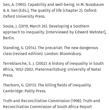
Sen, A. (1993). Capability and well-being. In M. Nussbaum
& A. Sen (Eds.), The quality of life (chapter 2). Oxford:
Oxford University Press.
Souza, J. (2019, March 26). Developing a Southern
approach to inequality. [Interviewed by Edward Webster],
Berlin.
Standing, G. (2014). The precariat: The new dangerous
class (revised edition). London: Bloomsbury.
Terreblanche, S. J. (2002). A history of inequality in South
Africa, 1652–2002. Pietermaritzburg: University of Natal
Press.
Therborn, G. (2013). The killing fields of inequality.
Cambridge: Polity Press.
Truth and Reconciliation Commission (1998). Truth and
Reconciliation Commission of South Africa Report