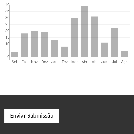
Enviar Submissão