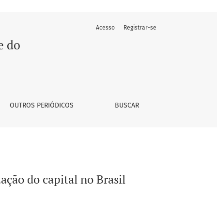
Acesso
Registrar-se
e do
OUTROS PERIÓDICOS
BUSCAR
ação do capital no Brasil