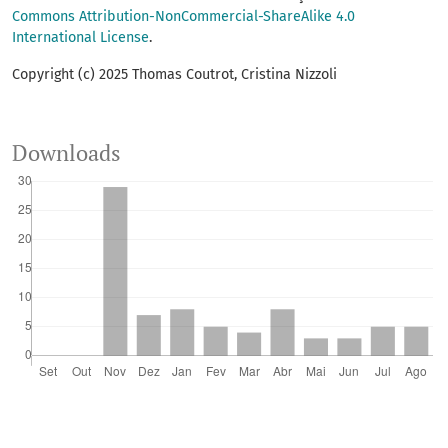
Commons Attribution-NonCommercial-ShareAlike 4.0
International License
.
Copyright (c) 2025 Thomas Coutrot, Cristina Nizzoli
Downloads