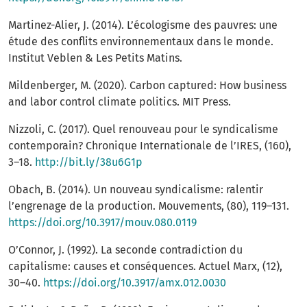
Martinez-Alier, J. (2014). L’écologisme des pauvres: une
étude des conflits environnementaux dans le monde.
Institut Veblen & Les Petits Matins.
Mildenberger, M. (2020). Carbon captured: How business
and labor control climate politics. MIT Press.
Nizzoli, C. (2017). Quel renouveau pour le syndicalisme
contemporain? Chronique Internationale de l’IRES, (160),
3–18.
http://bit.ly/38u6G1p
Obach, B. (2014). Un nouveau syndicalisme: ralentir
l’engrenage de la production. Mouvements, (80), 119–131.
https://doi.org/10.3917/mouv.080.0119
O’Connor, J. (1992). La seconde contradiction du
capitalisme: causes et conséquences. Actuel Marx, (12),
30–40.
https://doi.org/10.3917/amx.012.0030