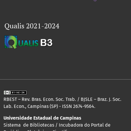
Qualis 2021-2024
RBEST – Rev. Bras. Econ. Soc. Trab. / BJSLE – Braz. J. Soc.
Lab. Econ., Campinas (SP) - ISSN 2674-9564.
Universidade Estadual de Campinas
Sistema de Bibliotecas / Incubadora do Portal de