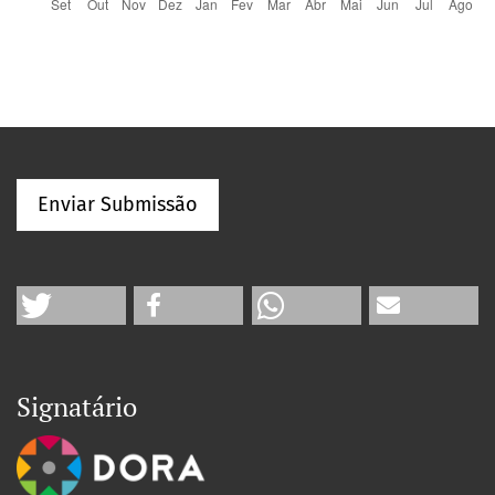
Enviar Submissão
Signatário