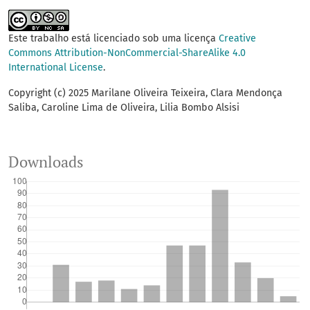
Este trabalho está licenciado sob uma licença
Creative
Commons Attribution-NonCommercial-ShareAlike 4.0
International License
.
Copyright (c) 2025 Marilane Oliveira Teixeira, Clara Mendonça
Saliba, Caroline Lima de Oliveira, Lilia Bombo Alsisi
Downloads