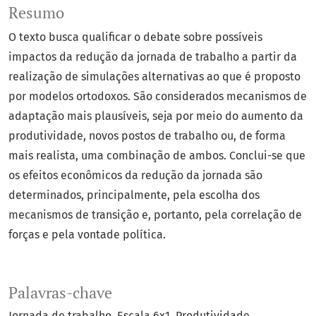
Resumo
O texto busca qualificar o debate sobre possíveis
impactos da redução da jornada de trabalho a partir da
realização de simulações alternativas ao que é proposto
por modelos ortodoxos. São considerados mecanismos de
adaptação mais plausíveis, seja por meio do aumento da
produtividade, novos postos de trabalho ou, de forma
mais realista, uma combinação de ambos. Conclui-se que
os efeitos econômicos da redução da jornada são
determinados, principalmente, pela escolha dos
mecanismos de transição e, portanto, pela correlação de
forças e pela vontade política.
Palavras-chave
Jornada de trabalho
Escala 6x1
Produtividade