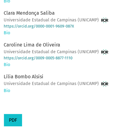
Bio
Clara Mendonça Saliba
Universidade Estadual de Campinas (UNICAMP)
https://orcid.org/0000-0001-9609-087X
Bio
Caroline Lima de Oliveira
Universidade Estadual de Campinas (UNICAMP)
https://orcid.org/0009-0005-8877-1110
Bio
Lília Bombo Alsisi
Universidade Estadual de Campinas (UNICAMP)
Bio
PDF