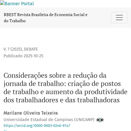
Considerações sobre a redução da jornada de trabalho: cri
RBEST Revista Brasileira de Economia Social e
do Trabalho
V. 7 (2025)
,
DEBATE
Publicado 2025-10-25
Considerações sobre a redução da
jornada de trabalho: criação de postos
de trabalho e aumento da produtividade
dos trabalhadores e das trabalhadoras
Marilane Oliveira Teixeira
Universidade Estadual de Campinas (UNICAMP)
https://orcid.org/0000-0003-0246-9147