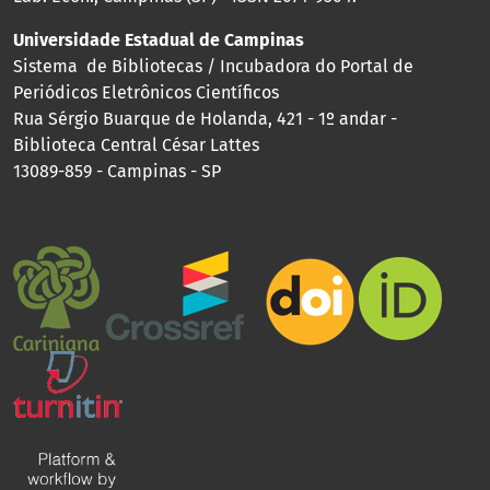
Universidade Estadual de Campinas
Sistema de Bibliotecas / Incubadora do Portal de
Periódicos Eletrônicos Científicos
Rua Sérgio Buarque de Holanda, 421 - 1º andar -
Biblioteca Central César Lattes
13089-859 - Campinas - SP