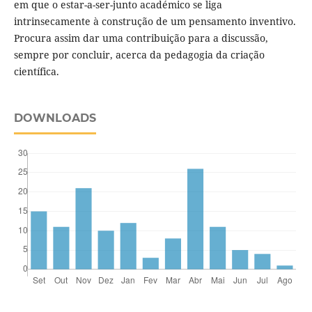
em que o estar-a-ser-junto académico se liga
intrinsecamente à construção de um pensamento inventivo.
Procura assim dar uma contribuição para a discussão,
sempre por concluir, acerca da pedagogia da criação
científica.
DOWNLOADS