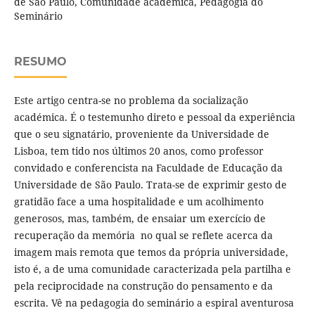
de São Paulo, Comunidade académica, Pedagogia do
Seminário
RESUMO
Este artigo centra-se no problema da socialização
académica. É o testemunho direto e pessoal da experiência
que o seu signatário, proveniente da Universidade de
Lisboa, tem tido nos últimos 20 anos, como professor
convidado e conferencista na Faculdade de Educação da
Universidade de São Paulo. Trata-se de exprimir gesto de
gratidão face a uma hospitalidade e um acolhimento
generosos, mas, também, de ensaiar um exercício de
recuperação da memória no qual se reflete acerca da
imagem mais remota que temos da própria universidade,
isto é, a de uma comunidade caracterizada pela partilha e
pela reciprocidade na construção do pensamento e da
escrita. Vê na pedagogia do seminário a espiral aventurosa