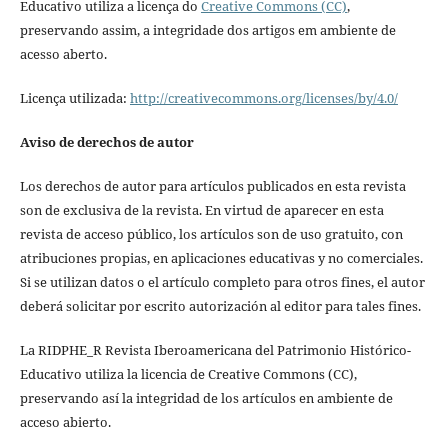
Educativo utiliza a licença do
Creative Commons (CC)
,
preservando assim, a integridade dos artigos em ambiente de
acesso aberto.
Licença utilizada:
http://creativecommons.org/licenses/by/4.0/
Aviso de derechos de autor
Los derechos de autor para artículos publicados en esta revista
son de exclusiva de la revista. En virtud de aparecer en esta
revista de acceso público, los artículos son de uso gratuito, con
atribuciones propias, en aplicaciones educativas y no comerciales.
Si se utilizan datos o el artículo completo para otros fines, el autor
deberá solicitar por escrito autorización al editor para tales fines.
La RIDPHE_R Revista Iberoamericana del Patrimonio Histórico-
Educativo utiliza la licencia de Creative Commons (CC),
preservando así la integridad de los artículos en ambiente de
acceso abierto.