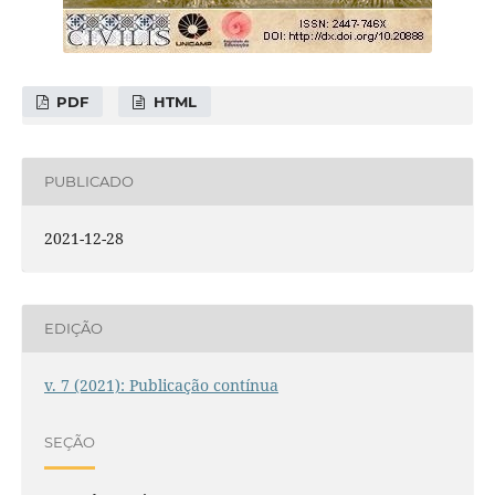
PDF
HTML
PUBLICADO
2021-12-28
EDIÇÃO
v. 7 (2021): Publicação contínua
SEÇÃO