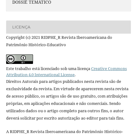
DOSSIÊ TEMÁTICO
LICENÇA
Copyright (c) 2021 RIDPHE_R Revista Iberoamericana do
Patrimônio Histórico-Educativo
Este trabalho está licenciado sob uma licença
Creative Commons
Attribution 4.0 International License
.
Direitos Autorais para artigos publicados nesta revista são de
exclusividade da revista. Em virtude de aparecerem nesta revista
de acesso público, os artigos são de uso gratuito, com atribuições
próprias, em aplicações educacionais e não comerciais. Sendo
utilizados dados ou o artigo completo para outros fins, o autor
deverá solicitar por escrito autorização ao editor para tais fins.
A RIDPHE_R Revista Iberoamericana do Patrimônio Histórico-