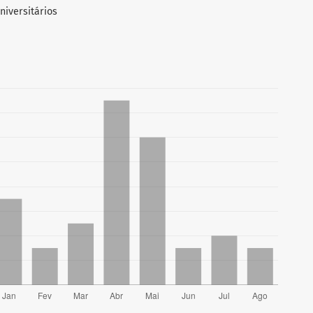
niversitários