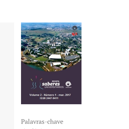
Palavras-chave