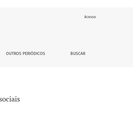
Acesso
OUTROS PERIÓDICOS
BUSCAR
sociais