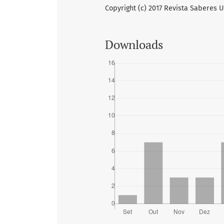
Copyright (c) 2017 Revista Saberes U
Downloads