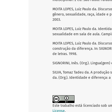
MOITA LOPES, Luiz Paulo da. Discur
gênero, sexualidade, raça, idade e p
2003.
MOITA LOPES, Luiz Paulo da. Identid
sexualidade em sala de aula. Campin
MOITA LOPES, Luiz Paulo da. Discurso
construção da diferença. In: SIGNOR
de letras. 1998.
SIGNORINI, Inês. (Org.). Lingua(gem)
SILVA, Tomaz Tadeu da. A produção s
da. (Org.). Identidade e diferença: a
Este trabalho está licenciado sob u
License
.