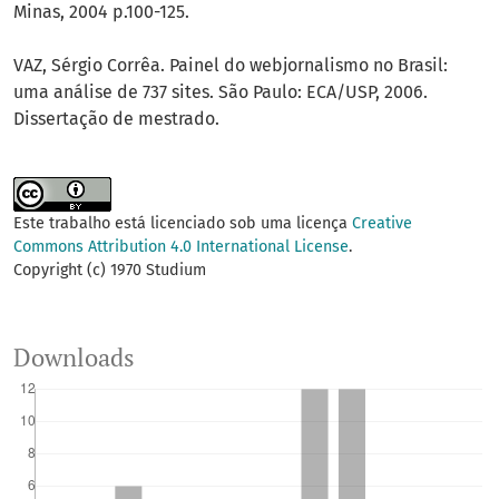
Minas, 2004 p.100-125.
VAZ, Sérgio Corrêa. Painel do webjornalismo no Brasil:
uma análise de 737 sites. São Paulo: ECA/USP, 2006.
Dissertação de mestrado.
Este trabalho está licenciado sob uma licença
Creative
Commons Attribution 4.0 International License
.
Copyright (c) 1970 Studium
Downloads