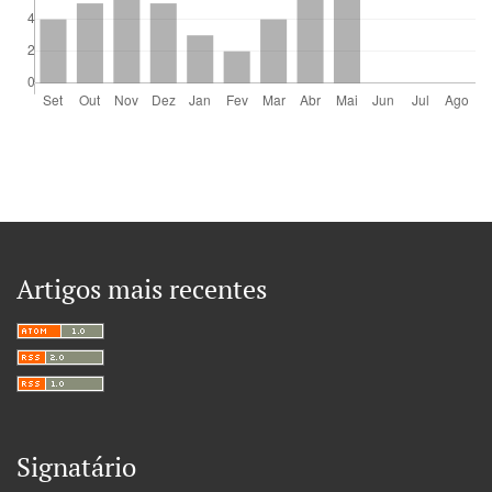
Artigos mais recentes
Signatário