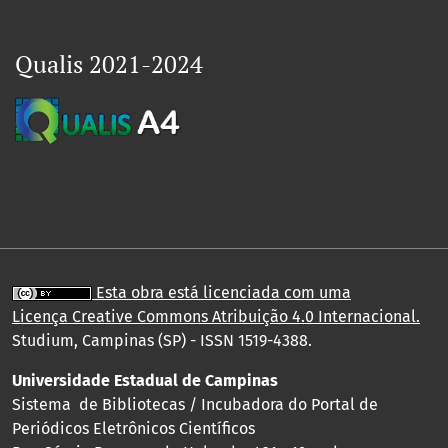
Qualis 2021-2024
Esta obra está licenciada com uma
Licença
Creative Commons Atribuição 4.0 Internacional
.
Studium, Campinas (SP) - ISSN 1519-4388.
Universidade Estadual de Campinas
Sistema de Bibliotecas / Incubadora do Portal de
Periódicos Eletrônicos Científicos