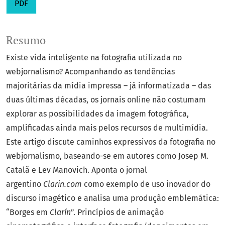
PDF
Resumo
Existe vida inteligente na fotografia utilizada no
webjornalismo? Acompanhando as tendências
majoritárias da mídia impressa – já informatizada – das
duas últimas décadas, os jornais online não costumam
explorar as possibilidades da imagem fotográfica,
amplificadas ainda mais pelos recursos de multimídia.
Este artigo discute caminhos expressivos da fotografia no
webjornalismo, baseando-se em autores como Josep M.
Catalã e Lev Manovich. Aponta o jornal
argentino
Clarin.com
como exemplo de uso inovador do
discurso imagético e analisa uma produção emblemática:
“Borges em
Clarín
”. Princípios de animação