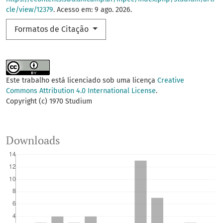
cle/view/12379
. Acesso em: 9 ago. 2026.
Formatos de Citação
Este trabalho está licenciado sob uma licença
Creative
Commons Attribution 4.0 International License
.
Copyright (c) 1970 Studium
Downloads