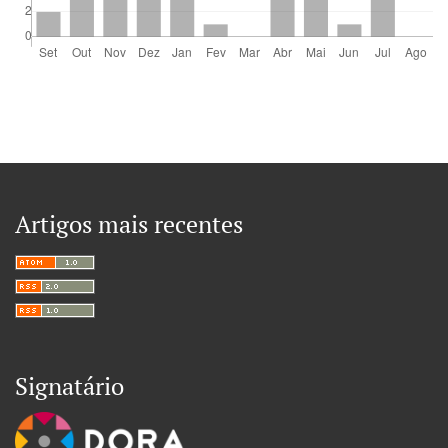
Artigos mais recentes
Signatário