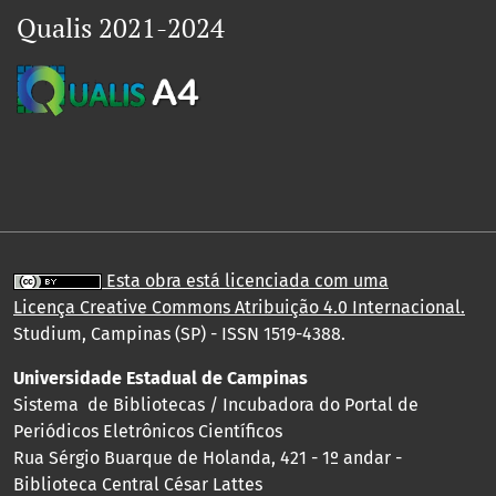
Qualis 2021-2024
Esta obra está licenciada com uma
Licença
Creative Commons Atribuição 4.0 Internacional
.
Studium, Campinas (SP) - ISSN 1519-4388.
Universidade Estadual de Campinas
Sistema de Bibliotecas / Incubadora do Portal de
Periódicos Eletrônicos Científicos
Rua Sérgio Buarque de Holanda, 421 - 1º andar -
Biblioteca Central César Lattes