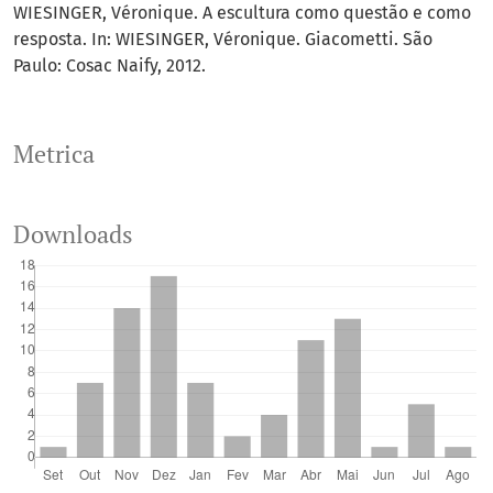
WIESINGER, Véronique. A escultura como questão e como
resposta. In: WIESINGER, Véronique. Giacometti. São
Paulo: Cosac Naify, 2012.
Metrica
Downloads