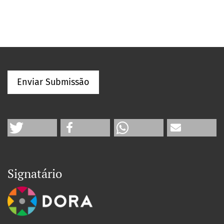
Enviar Submissão
Signatário