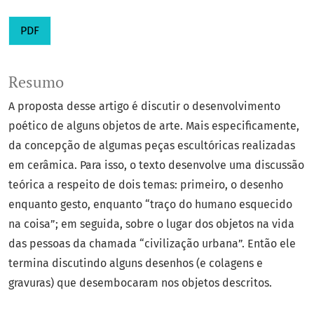
PDF
Resumo
A proposta desse artigo é discutir o desenvolvimento
poético de alguns objetos de arte. Mais especificamente,
da concepção de algumas peças escultóricas realizadas
em cerâmica. Para isso, o texto desenvolve uma discussão
teórica a respeito de dois temas: primeiro, o desenho
enquanto gesto, enquanto “traço do humano esquecido
na coisa”; em seguida, sobre o lugar dos objetos na vida
das pessoas da chamada “civilização urbana”. Então ele
termina discutindo alguns desenhos (e colagens e
gravuras) que desembocaram nos objetos descritos.