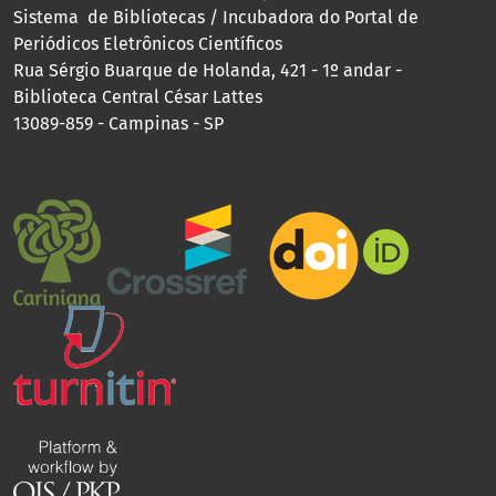
Sistema de Bibliotecas / Incubadora do Portal de
Periódicos Eletrônicos Científicos
Rua Sérgio Buarque de Holanda, 421 - 1º andar -
Biblioteca Central César Lattes
13089-859 - Campinas - SP