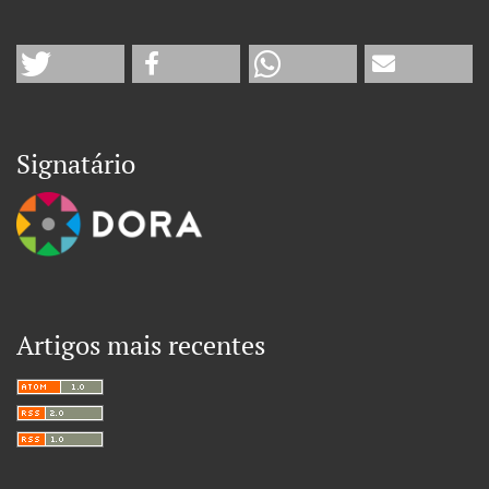
Signatário
Artigos mais recentes