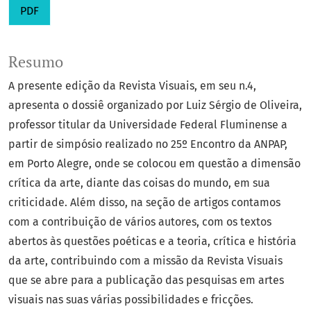
PDF
Resumo
A presente edição da Revista Visuais, em seu n.4,
apresenta o dossiê organizado por Luiz Sérgio de Oliveira,
professor titular da Universidade Federal Fluminense a
partir de simpósio realizado no 25º Encontro da ANPAP,
em Porto Alegre, onde se colocou em questão a dimensão
crítica da arte, diante das coisas do mundo, em sua
criticidade. Além disso, na seção de artigos contamos
com a contribuição de vários autores, com os textos
abertos às questões poéticas e a teoria, crítica e história
da arte, contribuindo com a missão da Revista Visuais
que se abre para a publicação das pesquisas em artes
visuais nas suas várias possibilidades e fricções.