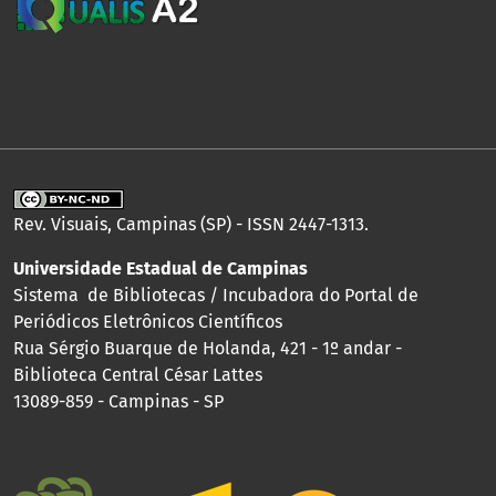
Rev. Visuais, Campinas (SP) - ISSN 2447-1313.
Universidade Estadual de Campinas
Sistema de Bibliotecas / Incubadora do Portal de
Periódicos Eletrônicos Científicos
Rua Sérgio Buarque de Holanda, 421 - 1º andar -
Biblioteca Central César Lattes
13089-859 - Campinas - SP