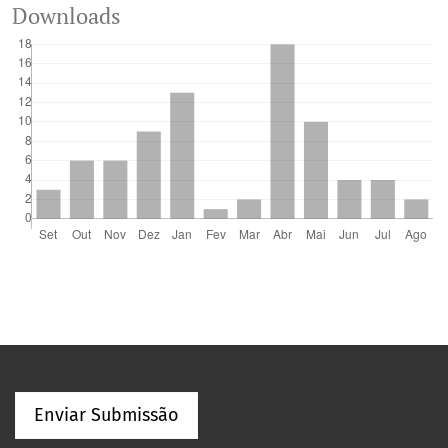
Downloads
Enviar Submissão