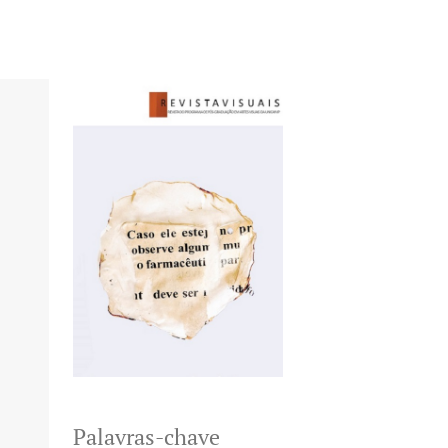
Palavras-chave