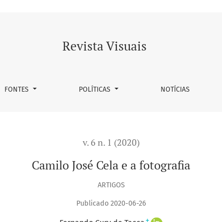
Revista Visuais
FONTES
POLÍTICAS
NOTÍCIAS
v. 6 n. 1 (2020)
Camilo José Cela e a fotografia
ARTIGOS
Publicado 2020-06-26
+