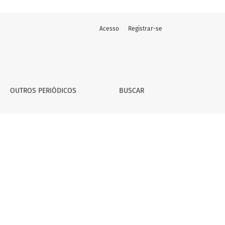
Acesso
Registrar-se
OUTROS PERIÓDICOS
BUSCAR