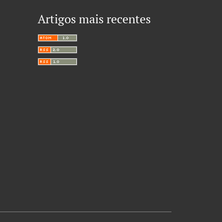
Artigos mais recentes