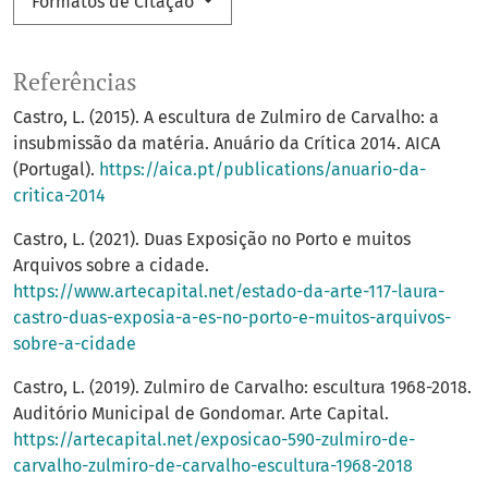
Formatos de Citação
Referências
Castro, L. (2015). A escultura de Zulmiro de Carvalho: a
insubmissão da matéria. Anuário da Crítica 2014. AICA
(Portugal).
https://aica.pt/publications/anuario-da-
critica-2014
Castro, L. (2021). Duas Exposição no Porto e muitos
Arquivos sobre a cidade.
https://www.artecapital.net/estado-da-arte-117-laura-
castro-duas-exposia-a-es-no-porto-e-muitos-arquivos-
sobre-a-cidade
Castro, L. (2019). Zulmiro de Carvalho: escultura 1968-2018.
Auditório Municipal de Gondomar. Arte Capital.
https://artecapital.net/exposicao-590-zulmiro-de-
carvalho-zulmiro-de-carvalho-escultura-1968-2018