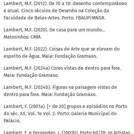
Lambert, M.F. (2012). De 70 a 10: desenho contemporâneo
e atual. Cinco séculos de Desenho na Coleção da
Faculdade de Belas-Artes. Porto: FBAUP/MNSR.
Lambert, M.F. (2020). De casa para um mundo…
Matosinhos: CMM.
Lambert, M.F. (2022). Coisas de Arte que se elevam do
espelho de Água. Maia: Fundação Gramaxo.
Lambert, M.F. (2024a) Cores vistas de dentro para fora.
Maia: Fundação Gramaxo.
Lambert, M.F. (2024b). Figuras na paisagem vistas de
dentro para fora. Maia: Fundação Gramaxo.
Lambert, F. (2001a). [+ de 20] grupos e episódios no Porto
do séc. XX. Vol. 1e Vol. 2. Porto: Galeria Municipal do
Palácio.
Lambert, F. e Fernandes, J. (2001b). Porto 60/70: os Artistas