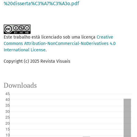
%20disserta%C3%A7%C3%A3o.pdf
Este trabalho está licenciado sob uma licença
Creative
Commons Attribution-NonCommercial-NoDerivatives 4.0
International License
.
Copyright (c) 2025 Revista Visuais
Downloads