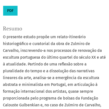
PDF
Resumo
O presente estudo propõe um relato-itinerário
historiográfico e curatorial da obra de Zulmiro de
Carvalho, inscrevendo-a nos processos de renovação da
escultura portuguesa do último quartel do século XX e até
à atualidade. Partindo de uma reflexão sobre a
pluralidade do tempo e a dissolução das narrativas
lineares da arte, analisa-se a emergência da escultura
abstrata e minimalista em Portugal, em articulação à
formação internacional dos artistas, quase sempre
proporcionada pelo programa de bolsas da Fundação
Calouste Gulbenkian e, no caso de Zulmiro de Carvalho,