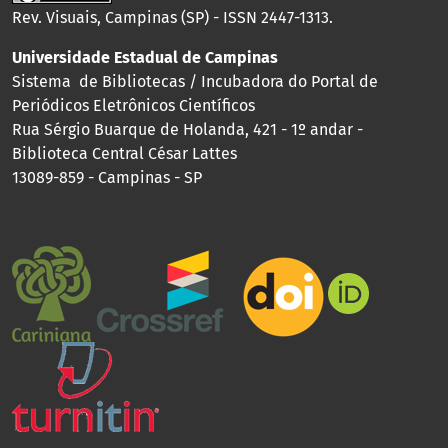
Rev. Visuais, Campinas (SP) - ISSN 2447-1313.
Universidade Estadual de Campinas
Sistema de Bibliotecas / Incubadora do Portal de
Periódicos Eletrônicos Científicos
Rua Sérgio Buarque de Holanda, 421 - 1º andar -
Biblioteca Central César Lattes
13089-859 - Campinas - SP