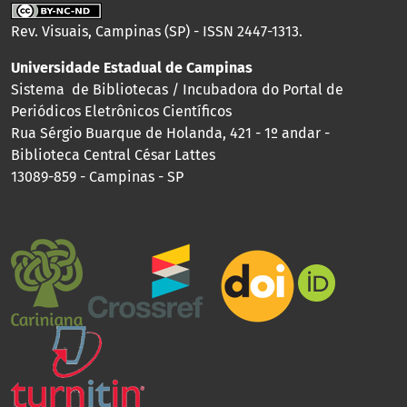
Rev. Visuais, Campinas (SP) - ISSN 2447-1313.
Universidade Estadual de Campinas
Sistema de Bibliotecas / Incubadora do Portal de
Periódicos Eletrônicos Científicos
Rua Sérgio Buarque de Holanda, 421 - 1º andar -
Biblioteca Central César Lattes
13089-859 - Campinas - SP