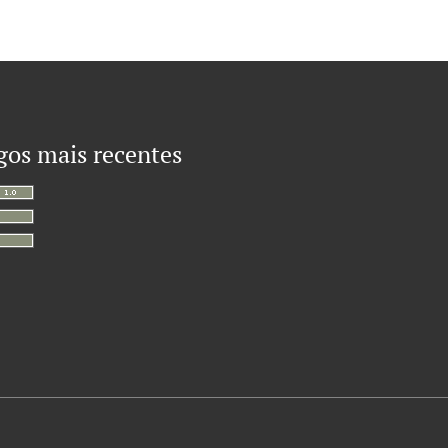
gos mais recentes