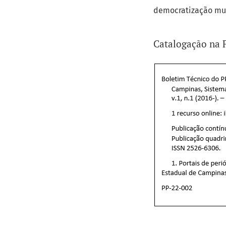
democratização mu
Catalogação na 