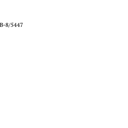
RB-8/5447