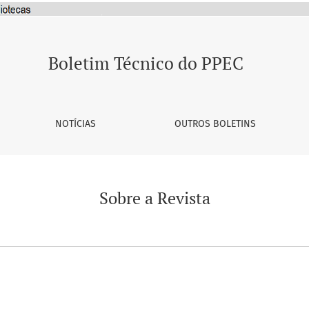
Boletim Técnico do PPEC
NOTÍCIAS
OUTROS BOLETINS
Sobre a Revista