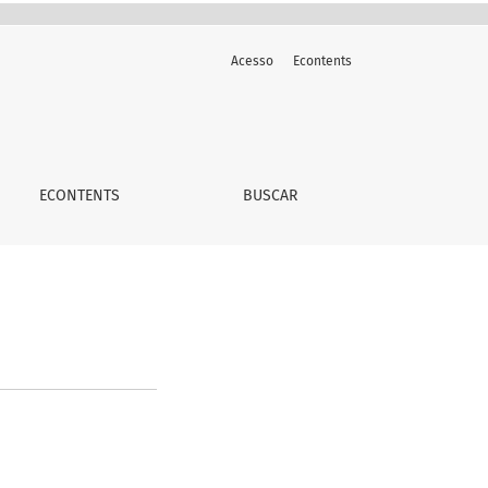
Acesso
Econtents
ECONTENTS
BUSCAR