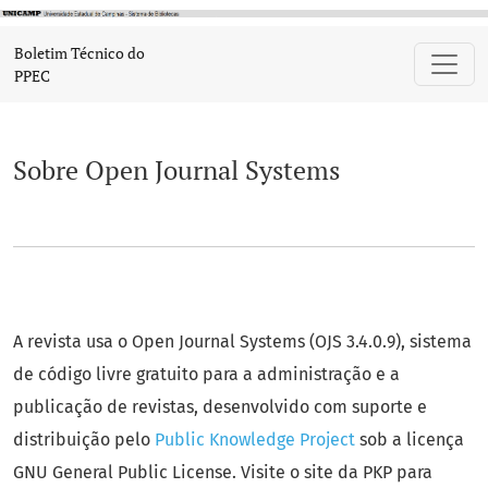
Sobre Open Journal Systems
Boletim Técnico do
PPEC
Sobre Open Journal Systems
A revista usa o Open Journal Systems (OJS 3.4.0.9), sistema
de código livre gratuito para a administração e a
publicação de revistas, desenvolvido com suporte e
distribuição pelo
Public Knowledge Project
sob a licença
GNU General Public License. Visite o site da PKP para