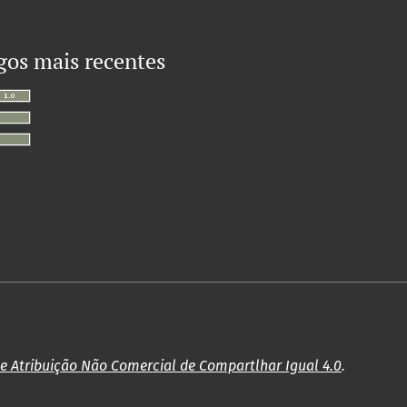
gos mais recentes
de Atribuição Não Comercial de Compartlhar Igual 4.0
.