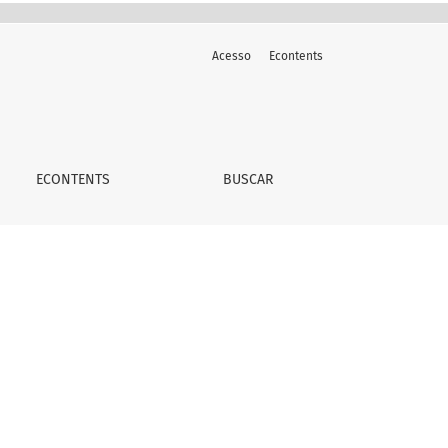
Acesso
Econtents
ECONTENTS
BUSCAR