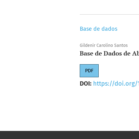
Base de dados
Gildenir Carolino Santos
Base de Dados de Ab
PDF
DOI:
https://doi.org