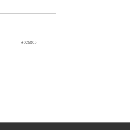
e026005