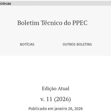
Boletim Técnico do PPEC
NOTÍCIAS
OUTROS BOLETINS
Edição Atual
v. 11 (2026)
Publicado em janeiro 26, 2026