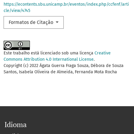
https://econtents.sbu.unicamp.br/eventos/index.php/ccfenf/arti
cle/view/4745
Formatos de Citação
Este trabalho está licenciado sob uma licença
Creative
Commons Attribution 4.0 International License
.
Copyright (c) 2022 Ágata Guerra Fraga Souza, Débora de Souza
Santos, Isabela Oliveira de Almeida, Fernanda Mota Rocha
Idioma