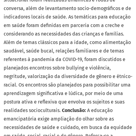
conversa, além de levantamento socio-demográficos e de
indicadores locais de saúde. As temáticas para educação
em saúde foram definidas em parceria com a creche e
considerando as necessidades das crianças e famílias.
Além de temas clássicos para a idade, como alimentação
saudável, saúde bucal, relações familiares e de temas
referentes à pandemia da COVID-19, foram discutidos e
planejados encontros sobre bullying e violência,
negritude, valorização da diversidade de gênero e étnico-
racial. Os encontros são planejados para possibilitar uma
aprendizagem significativa e lúdica, por meio de uma
postura ativa e reflexiva que envolva os sujeitos e suas
realidades socioculturais.
Conclusão:
A educação
emancipatória exige ampliação do olhar sobre as
necessidades de saúde e cuidado, em busca da equidade
em saúde, social, racial e de gênero. Reforça-se a