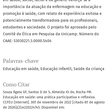
importância da atuação da enfermagem na educação e
promoção à saúde, com relato de experiência exitosa e
potencialmente transformadora para os profissionais,
estudantes e sociedade. O projeto foi aprovado pelo
Comitê de Ética em Pesquisa da Unicamp. Número do
CAAE: 53030221.3.0000.5404
Palavras-chave
Educação em saúde
Educação infantil
Saúde da criança
Como Citar
Souza Ágata GF, Santos D de S, Almeida IO de, Rocha FM.
Educação em saúde: uma prática participativa e reflexiva.
CCFEU [Internet]. 30º de novembro de 2022 [citado 8º de agosto
de 2026];(2):e220224745. Disponível em: