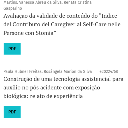
Martins, Vanessa Abreu da Silva, Renata Cristina
Gasparino
Avaliação da validade de conteúdo do “Indice
del Contributo del Caregiver al Self-Care nelle
Persone con Stomia”
PDF
Paula Hübner Freitas, Rosângela Marion da Silva
e20224768
Construção de uma tecnologia assistencial para
auxílio no pós acidente com exposição
biológica: relato de experiência
PDF