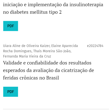
iniciação e implementação da insulinoterapia
no diabetes mellitus tipo 2
PDF
Uiara Aline de Oliveira Kaizer, Elaine Aparecida
e20224784
Rocha Domingues, Thaís Moreira São-João,
Fernanda Maria Vieira da Cruz
Validade e confiabilidade dos resultados
esperados da avaliação da cicatrização de
feridas crônicas no Brasil
PDF