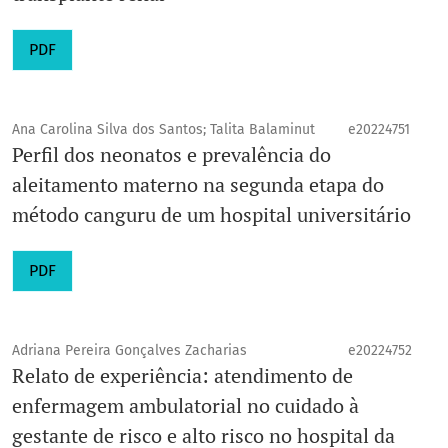
PDF
Ana Carolina Silva dos Santos; Talita Balaminut
e20224751
Perfil dos neonatos e prevalência do
aleitamento materno na segunda etapa do
método canguru de um hospital universitário
PDF
Adriana Pereira Gonçalves Zacharias
e20224752
Relato de experiência: atendimento de
enfermagem ambulatorial no cuidado à
gestante de risco e alto risco no hospital da