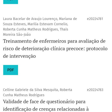
Laura Bacelar de Araujo Lourenço, Mariana de
e20224781
Souza Esteves, Marilia Estevam Cornelio,
Roberta Cunha Matheus Rodrigues, Thaís
Moreira São-João
Treinamento de enfermeiros para avaliação de
risco de deterioração clínica precoce: protocolo
de intervenção
PDF
Celline Gabriele da Silva Mesquita, Roberta
e20224783
Cunha Matheus Rodrigues
Validade de face de questionário para
identificação de crenças relacionadas à