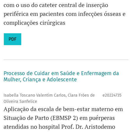
com o uso do cateter central de inserção
periférica em pacientes com infecções ósseas e
complicações cirúrgicas
PDF
Processo de Cuidar em Saúde e Enfermagem da
Mulher, Criança e Adolescente
Isabella Toscano Valentim Carlos, Clara Fróes de
e20224735
Oliveira Sanfelice
Aplicação da escala de bem-estar materno em
Situação de Parto (EBMSP 2) em puérperas
atendidas no hospital Prof. Dr. Aristodemo