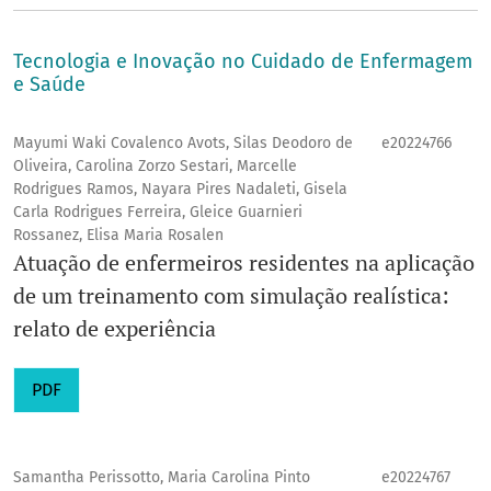
Tecnologia e Inovação no Cuidado de Enfermagem
e Saúde
Mayumi Waki Covalenco Avots, Silas Deodoro de
e20224766
Oliveira, Carolina Zorzo Sestari, Marcelle
Rodrigues Ramos, Nayara Pires Nadaleti, Gisela
Carla Rodrigues Ferreira, Gleice Guarnieri
Rossanez, Elisa Maria Rosalen
Atuação de enfermeiros residentes na aplicação
de um treinamento com simulação realística:
relato de experiência
PDF
Samantha Perissotto, Maria Carolina Pinto
e20224767