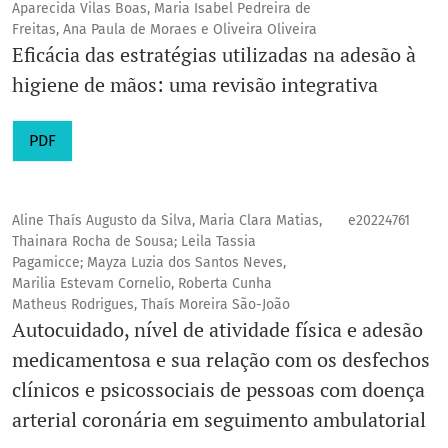
Aparecida Vilas Boas, Maria Isabel Pedreira de
Freitas, Ana Paula de Moraes e Oliveira Oliveira
Eficácia das estratégias utilizadas na adesão à
higiene de mãos: uma revisão integrativa
PDF
Aline Thaís Augusto da Silva, Maria Clara Matias,
e20224761
Thainara Rocha de Sousa; Leila Tassia
Pagamicce; Mayza Luzia dos Santos Neves,
Marilia Estevam Cornelio, Roberta Cunha
Matheus Rodrigues, Thaís Moreira São-João
Autocuidado, nível de atividade física e adesão
medicamentosa e sua relação com os desfechos
clínicos e psicossociais de pessoas com doença
arterial coronária em seguimento ambulatorial