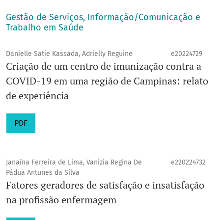
Gestão de Serviços, Informação/Comunicação e
Trabalho em Saúde
Danielle Satie Kassada, Adrielly Reguine
e20224729
Criação de um centro de imunização contra a
COVID-19 em uma região de Campinas: relato
de experiência
PDF
Janaína Ferreira de Lima, Vanizia Regina De
e220224732
Pádua Antunes da Silva
Fatores geradores de satisfação e insatisfação
na profissão enfermagem