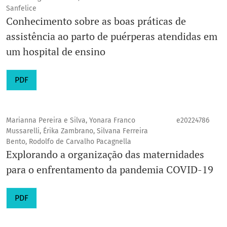
Sanfelice
Conhecimento sobre as boas práticas de
assistência ao parto de puérperas atendidas em
um hospital de ensino
PDF
Marianna Pereira e Silva, Yonara Franco
e20224786
Mussarelli, Érika Zambrano, Silvana Ferreira
Bento, Rodolfo de Carvalho Pacagnella
Explorando a organização das maternidades
para o enfrentamento da pandemia COVID-19
PDF