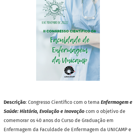
Descrição
: Congresso Científico com o tema
Enfermagem e
Saúde: História, Evolução e Inovação
com o objetivo de
comemorar os 40 anos do Curso de Graduação em
Enfermagem da Faculdade de Enfermagem da UNICAMP e