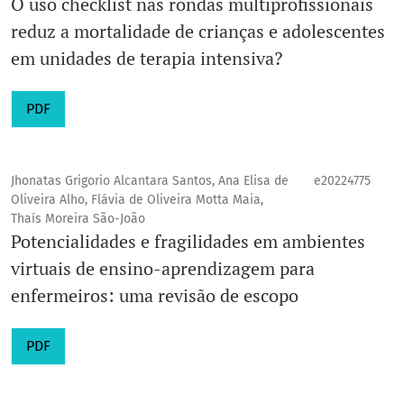
O uso checklist nas rondas multiprofissionais
reduz a mortalidade de crianças e adolescentes
em unidades de terapia intensiva?
PDF
Jhonatas Grigorio Alcantara Santos, Ana Elisa de
e20224775
Oliveira Alho, Flávia de Oliveira Motta Maia,
Thaís Moreira São-João
Potencialidades e fragilidades em ambientes
virtuais de ensino-aprendizagem para
enfermeiros: uma revisão de escopo
PDF