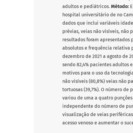
adultos e pediátricos.
Método:
E
hospital universitário de no Cam
dados que inclui variáveis idade
prévias, veias não visíveis, não 
resultados foram apresentados p
absolutos e frequência relativa 
dezembro de 2021 a agosto de 20
sendo 82,4% pacientes adultos e 
motivos para o uso da tecnologi
não visíveis (80,8%) veias não p
tortuosas (39,7%). O número de 
variou de uma a quatro punções 
independente do número de pu
visualização de veias periféricas
acesso venoso e aumentar o suce