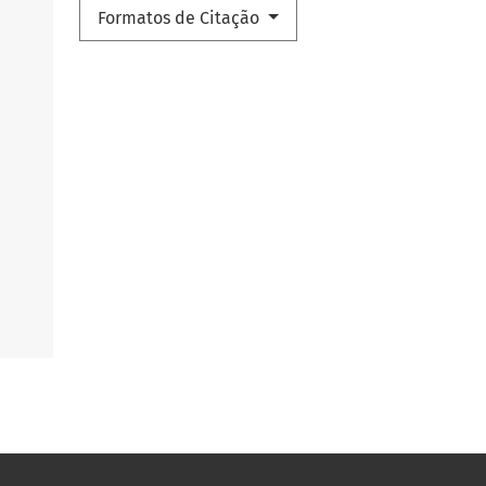
Formatos de Citação