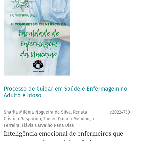
Processo de Cuidar em Saúde e Enfermagem no
Adulto e Idoso
Sharlla Milênia Nogueira da Silva, Renata
e20224730
Cristina Gasparino, Thelen Daiana Mendonça
Ferreira, Flávia Carvalho Pena Dias
Inteligência emocional de enfermeiros que