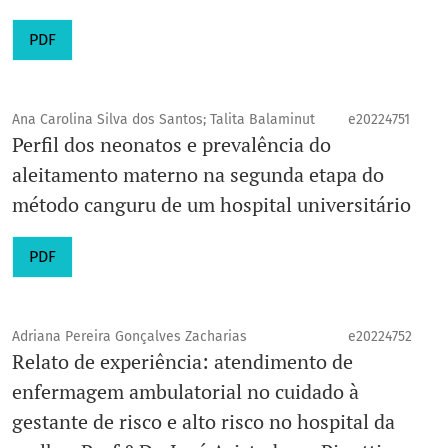
PDF
Ana Carolina Silva dos Santos; Talita Balaminut
e20224751
Perfil dos neonatos e prevalência do
aleitamento materno na segunda etapa do
método canguru de um hospital universitário
PDF
Adriana Pereira Gonçalves Zacharias
e20224752
Relato de experiência: atendimento de
enfermagem ambulatorial no cuidado à
gestante de risco e alto risco no hospital da