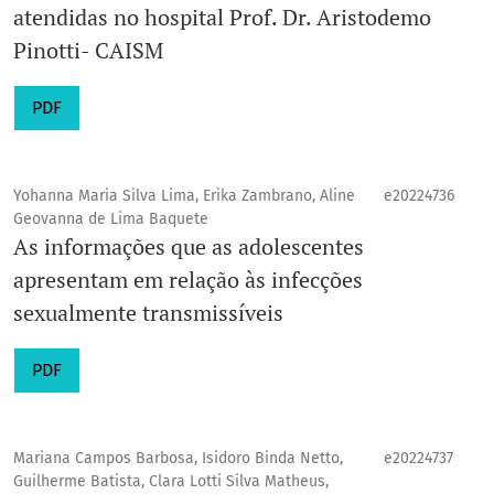
atendidas no hospital Prof. Dr. Aristodemo
Pinotti- CAISM
PDF
Yohanna Maria Silva Lima, Erika Zambrano, Aline
e20224736
Geovanna de Lima Baquete
As informações que as adolescentes
apresentam em relação às infecções
sexualmente transmissíveis
PDF
Mariana Campos Barbosa, Isidoro Binda Netto,
e20224737
Guilherme Batista, Clara Lotti Silva Matheus,