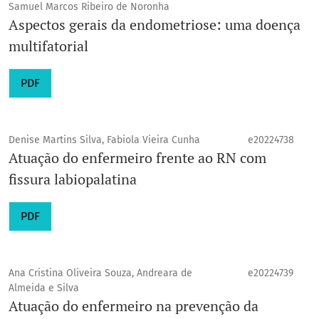
Samuel Marcos Ribeiro de Noronha
Aspectos gerais da endometriose: uma doença
multifatorial
PDF
Denise Martins Silva, Fabiola Vieira Cunha
e20224738
Atuação do enfermeiro frente ao RN com
fissura labiopalatina
PDF
Ana Cristina Oliveira Souza, Andreara de
e20224739
Almeida e Silva
Atuação do enfermeiro na prevenção da