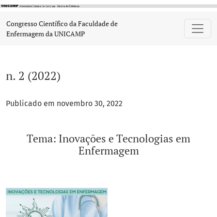
n. 2 (2022): Tema: Inovações e Tecnologias em Enfermagem
Congresso Científico da Faculdade de
Enfermagem da UNICAMP
n. 2 (2022)
Publicado em novembro 30, 2022
Tema: Inovações e Tecnologias em
Enfermagem