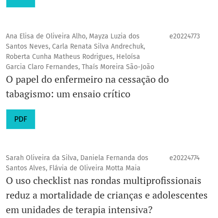
Ana Elisa de Oliveira Alho, Mayza Luzia dos
e20224773
Santos Neves, Carla Renata Silva Andrechuk,
Roberta Cunha Matheus Rodrigues, Heloísa
Garcia Claro Fernandes, Thaís Moreira São-João
O papel do enfermeiro na cessação do
tabagismo: um ensaio crítico
PDF
Sarah Oliveira da Silva, Daniela Fernanda dos
e20224774
Santos Alves, Flávia de Oliveira Motta Maia
O uso checklist nas rondas multiprofissionais
reduz a mortalidade de crianças e adolescentes
em unidades de terapia intensiva?