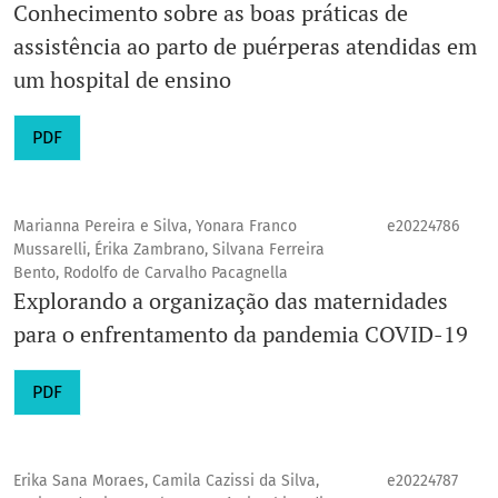
Conhecimento sobre as boas práticas de
assistência ao parto de puérperas atendidas em
um hospital de ensino
PDF
Marianna Pereira e Silva, Yonara Franco
e20224786
Mussarelli, Érika Zambrano, Silvana Ferreira
Bento, Rodolfo de Carvalho Pacagnella
Explorando a organização das maternidades
para o enfrentamento da pandemia COVID-19
PDF
Erika Sana Moraes, Camila Cazissi da Silva,
e20224787