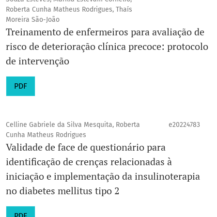
Roberta Cunha Matheus Rodrigues, Thaís
Moreira São-João
Treinamento de enfermeiros para avaliação de
risco de deterioração clínica precoce: protocolo
de intervenção
PDF
Celline Gabriele da Silva Mesquita, Roberta
e20224783
Cunha Matheus Rodrigues
Validade de face de questionário para
identificação de crenças relacionadas à
iniciação e implementação da insulinoterapia
no diabetes mellitus tipo 2
PDF