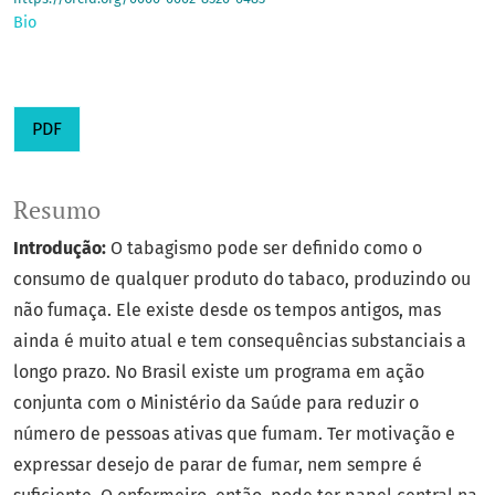
Bio
PDF
Resumo
Introdução:
O tabagismo pode ser definido como o
consumo de qualquer produto do tabaco, produzindo ou
não fumaça. Ele existe desde os tempos antigos, mas
ainda é muito atual e tem consequências substanciais a
longo prazo. No Brasil existe um programa em ação
conjunta com o Ministério da Saúde para reduzir o
número de pessoas ativas que fumam. Ter motivação e
expressar desejo de parar de fumar, nem sempre é