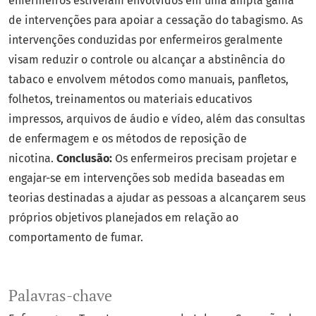
enfermeiros estiveram envolvidos em uma ampla gama
de intervenções para apoiar a cessação do tabagismo. As
intervenções conduzidas por enfermeiros geralmente
visam reduzir o controle ou alcançar a abstinência do
tabaco e envolvem métodos como manuais, panfletos,
folhetos, treinamentos ou materiais educativos
impressos, arquivos de áudio e vídeo, além das consultas
de enfermagem e os métodos de reposição de
nicotina.
Conclusão:
Os enfermeiros precisam projetar e
engajar-se em intervenções sob medida baseadas em
teorias destinadas a ajudar as pessoas a alcançarem seus
próprios objetivos planejados em relação ao
comportamento de fumar.
Palavras-chave