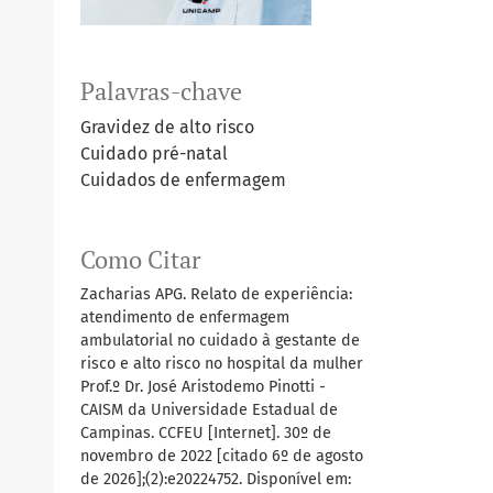
Palavras-chave
Gravidez de alto risco
Cuidado pré-natal
Cuidados de enfermagem
Como Citar
Zacharias APG. Relato de experiência:
atendimento de enfermagem
ambulatorial no cuidado à gestante de
risco e alto risco no hospital da mulher
Prof.º Dr. José Aristodemo Pinotti -
CAISM da Universidade Estadual de
Campinas. CCFEU [Internet]. 30º de
novembro de 2022 [citado 6º de agosto
de 2026];(2):e20224752. Disponível em: