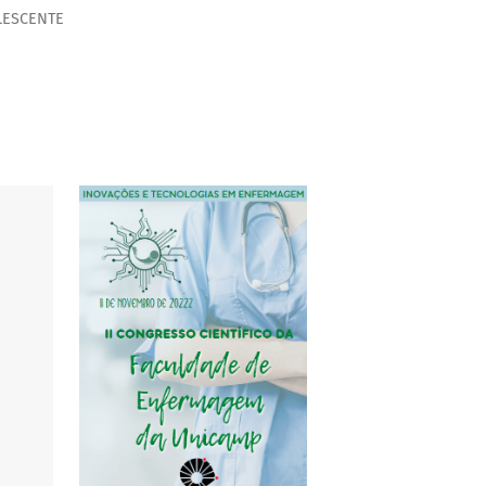
LESCENTE