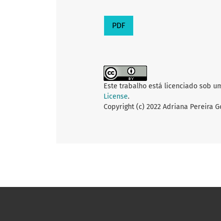
PDF
Este trabalho está licenciado sob u
License
.
Copyright (c) 2022 Adriana Pereira 