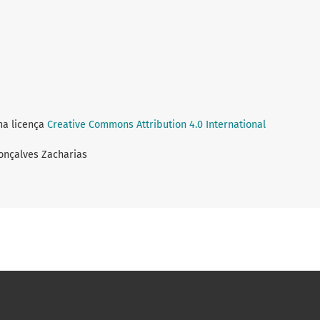
ma licença
Creative Commons Attribution 4.0 International
Gonçalves Zacharias