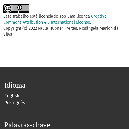
Este trabalho está licenciado sob uma licença
Creative
Commons Attribution 4.0 International License
.
Copyright (c) 2022 Paula Hübner Freitas, Rosângela Marion da
Silva
Idioma
English
Português
Palavras-chave