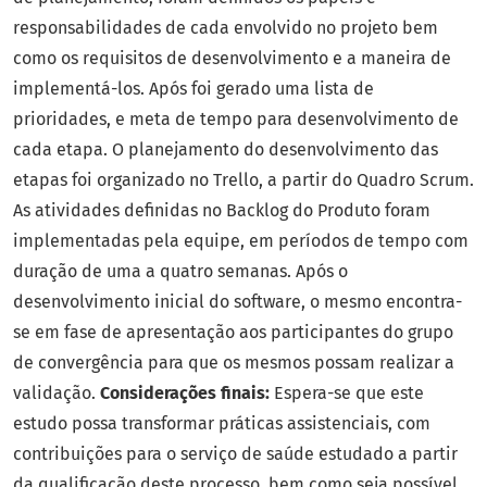
responsabilidades de cada envolvido no projeto bem
como os requisitos de desenvolvimento e a maneira de
implementá-los. Após foi gerado uma lista de
prioridades, e meta de tempo para desenvolvimento de
cada etapa. O planejamento do desenvolvimento das
etapas foi organizado no Trello, a partir do Quadro Scrum.
As atividades definidas no Backlog do Produto foram
implementadas pela equipe, em períodos de tempo com
duração de uma a quatro semanas. Após o
desenvolvimento inicial do software, o mesmo encontra-
se em fase de apresentação aos participantes do grupo
de convergência para que os mesmos possam realizar a
validação.
Considerações finais:
Espera-se que este
estudo possa transformar práticas assistenciais, com
contribuições para o serviço de saúde estudado a partir
da qualificação deste processo, bem como seja possível