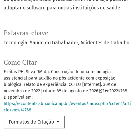
adaptar o software para outras instituições de saúde.
Palavras-chave
Tecnologia
Saúde do trabalhador
Acidentes de trabalho
Como Citar
Freitas PH, Silva RM da. Construção de uma tecnologia
assistencial para auxílio no pós acidente com exposição
biológica: relato de experiência. CCFEU [Internet]. 30º de
novembro de 2022 [citado 6º de agosto de 2026];(2):e20224768.
Disponível em:
https://econtents.sbu.unicamp.br/eventos/index.php/ccfenf/arti
cle/view/4768
Formatos de Citação