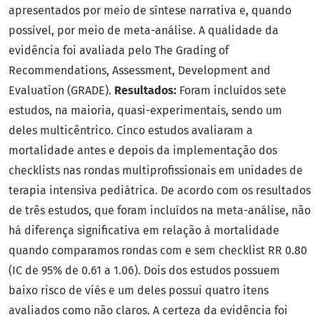
apresentados por meio de síntese narrativa e, quando
possível, por meio de meta-análise. A qualidade da
evidência foi avaliada pelo The Grading of
Recommendations, Assessment, Development and
Evaluation (GRADE).
Resultados:
Foram incluídos sete
estudos, na maioria, quasi-experimentais, sendo um
deles multicêntrico. Cinco estudos avaliaram a
mortalidade antes e depois da implementação dos
checklists nas rondas multiprofissionais em unidades de
terapia intensiva pediátrica. De acordo com os resultados
de três estudos, que foram incluídos na meta-análise, não
há diferença significativa em relação à mortalidade
quando comparamos rondas com e sem checklist RR 0.80
(IC de 95% de 0.61 a 1.06). Dois dos estudos possuem
baixo risco de viés e um deles possui quatro itens
avaliados como não claros. A certeza da evidência foi