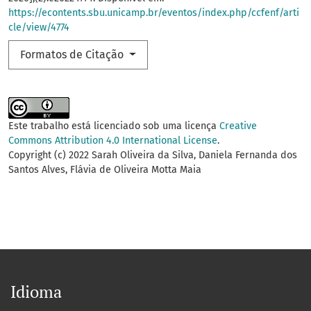
https://econtents.sbu.unicamp.br/eventos/index.php/ccfenf/arti
cle/view/4774
Formatos de Citação
Este trabalho está licenciado sob uma licença
Creative
Commons Attribution 4.0 International License
.
Copyright (c) 2022 Sarah Oliveira da Silva, Daniela Fernanda dos
Santos Alves, Flávia de Oliveira Motta Maia
Idioma