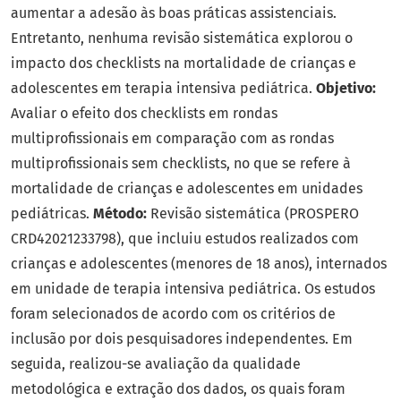
aumentar a adesão às boas práticas assistenciais.
Entretanto, nenhuma revisão sistemática explorou o
impacto dos checklists na mortalidade de crianças e
adolescentes em terapia intensiva pediátrica.
Objetivo:
Avaliar o efeito dos checklists em rondas
multiprofissionais em comparação com as rondas
multiprofissionais sem checklists, no que se refere à
mortalidade de crianças e adolescentes em unidades
pediátricas.
Método:
Revisão sistemática (PROSPERO
CRD42021233798), que incluiu estudos realizados com
crianças e adolescentes (menores de 18 anos), internados
em unidade de terapia intensiva pediátrica. Os estudos
foram selecionados de acordo com os critérios de
inclusão por dois pesquisadores independentes. Em
seguida, realizou-se avaliação da qualidade
metodológica e extração dos dados, os quais foram