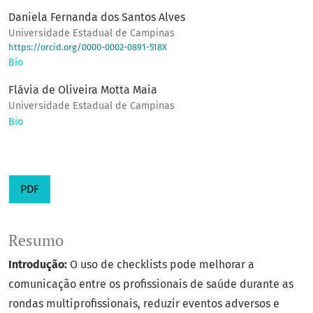
Daniela Fernanda dos Santos Alves
Universidade Estadual de Campinas
https://orcid.org/0000-0002-0891-518X
Bio
Flávia de Oliveira Motta Maia
Universidade Estadual de Campinas
Bio
PDF
Resumo
Introdução:
O uso de checklists pode melhorar a
comunicação entre os profissionais de saúde durante as
rondas multiprofissionais, reduzir eventos adversos e